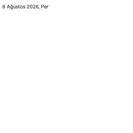
6 Ağustos 2026, Per