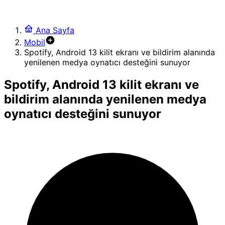
Ana Sayfa
Mobil
Spotify, Android 13 kilit ekranı ve bildirim alanında
yenilenen medya oynatıcı desteğini sunuyor
Spotify, Android 13 kilit ekranı ve
bildirim alanında yenilenen medya
oynatıcı desteğini sunuyor