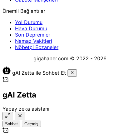
Önemli Bağlantılar
Yol Durumu
Hava Durumu
Son Depremler
Namaz Vakitleri
Nöbetçi Eczaneler
gigahaber.com © 2022 - 2026
gAI Zetta ile Sohbet Et
gAI Zetta
Yapay zeka asistanı
Sohbet
Geçmiş