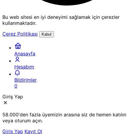
Bu web sitesi en iyi deneyimi sağlamak için çerezler
kullanmaktadır.
Çerez Politikası
Kabul
Anasayfa
Hesabım
Bildirimler
0
Giriş Yap
58.000'den fazla üyemizin arasına siz de hemen katılın
veya oturum açın.
Giriş Yap
Kayıt Ol