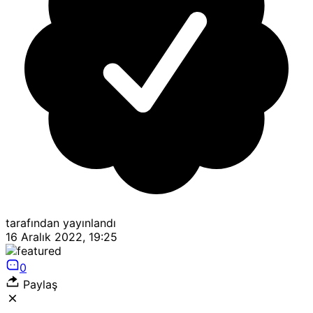
tarafından yayınlandı
16 Aralık 2022, 19:25
0
Paylaş