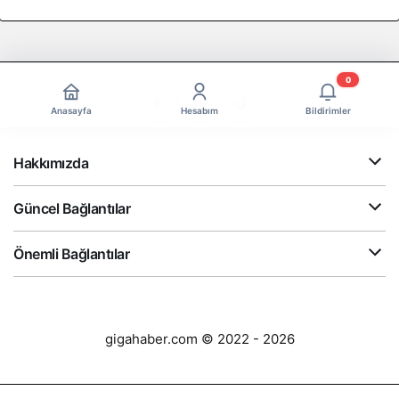
0
Anasayfa
Hesabım
Bildirimler
Hakkımızda
Güncel Bağlantılar
Önemli Bağlantılar
gigahaber.com © 2022 - 2026