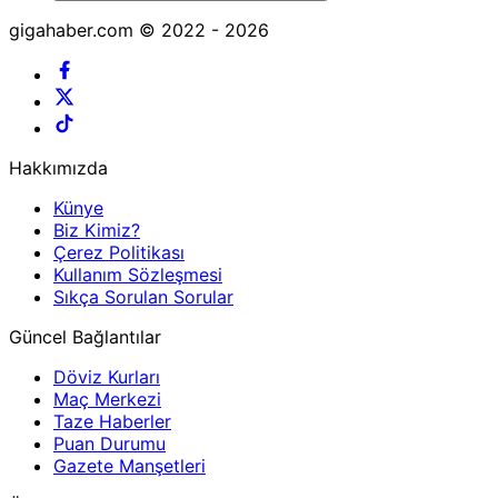
gigahaber.com © 2022 - 2026
Hakkımızda
Künye
Biz Kimiz?
Çerez Politikası
Kullanım Sözleşmesi
Sıkça Sorulan Sorular
Güncel Bağlantılar
Döviz Kurları
Maç Merkezi
Taze Haberler
Puan Durumu
Gazete Manşetleri