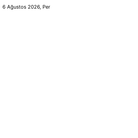
6 Ağustos 2026, Per