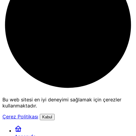
Bu web sitesi en iyi deneyimi sağlamak için çerezler
kullanmaktadır.
Çerez Politikası
Kabul