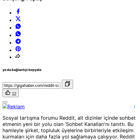
ya da bağlantıyı kopyala
12
i
Sosyal tartışma forumu Reddit, alt dizinler içinde sohbet
etmenin yeni bir yolu olan ‘Sohbet Kanalları’nı tanıttı. Bu
hamleyle şirket, topluluk üyelerine birbirleriyle etkileşim
kurmaları için daha fazla yol sağlamaya çalışıyor. Reddit