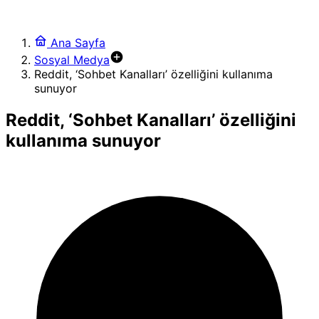
Ana Sayfa
Sosyal Medya
Reddit, ‘Sohbet Kanalları’ özelliğini kullanıma
sunuyor
Reddit, ‘Sohbet Kanalları’ özelliğini
kullanıma sunuyor