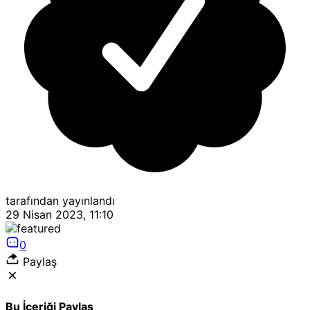
tarafından yayınlandı
29 Nisan 2023, 11:10
0
Paylaş
Bu İçeriği Paylaş