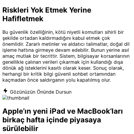
Riskleri Yok Etmek Yerine
Hafifletmek
Bu güvenlik özelliğinin, kötü niyetli komutları sihirli bir
şekilde ortadan kaldırmadığını kabul etmek çok
önemlidir. Zararlı metinler ve aldatıcı talimatlar, doğal dil
işleme hattına girmeye devam edebilir. Bunun yerine asıl
amaç mutlak bir tecrittir. Sistem, bilgisayar korsanlarının
genellikle çalınan verileri çıkarmak için kullandığı dışa
dönük ağ isteklerini kasıtlı olarak keser. Sonuç olarak,
herhangi bir kritik bilgi güvenli sohbet ortamından
kaçmadan önce saldırganın yolu kapatılmış olur.
Gözünüzün Önünde Dursun
Apple’ın yeni iPad ve MacBook’ları
birkaç hafta içinde piyasaya
sürülebilir