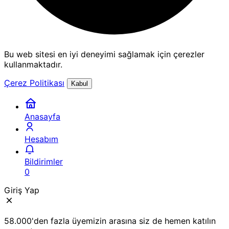
Bu web sitesi en iyi deneyimi sağlamak için çerezler
kullanmaktadır.
Çerez Politikası
Kabul
Anasayfa
Hesabım
Bildirimler
0
Giriş Yap
58.000'den fazla üyemizin arasına siz de hemen katılın