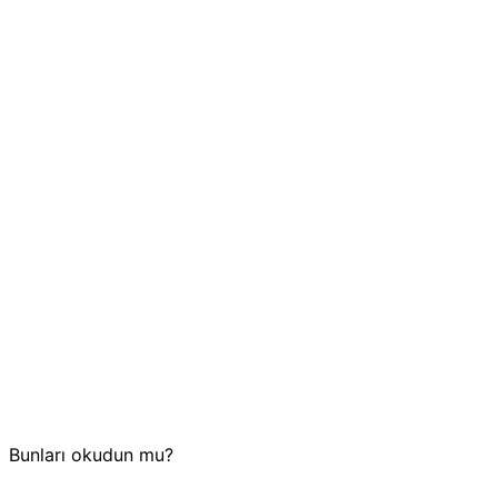
Bunları okudun mu?