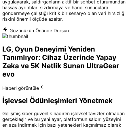
uygulayarak, saldırganların aktif bir sohbet oturumundan
hassas ayrıntıları sızdırmaya ve harici sunuculara
göndermeye çalıştığı kritik bir senaryo olan veri hırsızlığı
riskini önemli ölçüde azaltır.
Gözünüzün Önünde Dursun
LG, Oyun Deneyimi Yeniden
Tanımlıyor: Cihaz Üzerinde Yapay
Zeka ve 5K Netlik Sunan UltraGear
evo
Haberi görüntüle
İşlevsel Ödünleşimleri Yönetmek
Gelişmiş siber güvenlik nadiren işlevsel tavizler olmadan
gerçekleşir ve bu yeni ayar, platformun saldırı yüzeyini
en aza indirmek için bazı yetenekleri kaçınılmaz olarak