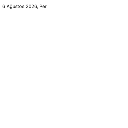
6 Ağustos 2026, Per