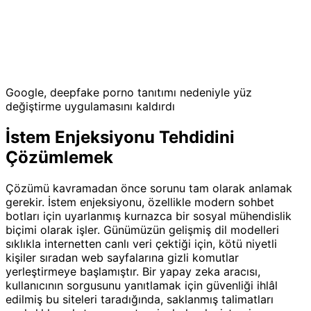
Google, deepfake porno tanıtımı nedeniyle yüz
değiştirme uygulamasını kaldırdı
İstem Enjeksiyonu Tehdidini
Çözümlemek
Çözümü kavramadan önce sorunu tam olarak anlamak
gerekir. İstem enjeksiyonu, özellikle modern sohbet
botları için uyarlanmış kurnazca bir sosyal mühendislik
biçimi olarak işler. Günümüzün gelişmiş dil modelleri
sıklıkla internetten canlı veri çektiği için, kötü niyetli
kişiler sıradan web sayfalarına gizli komutlar
yerleştirmeye başlamıştır. Bir yapay zeka aracısı,
kullanıcının sorgusunu yanıtlamak için güvenliği ihlâl
edilmiş bu siteleri taradığında, saklanmış talimatları