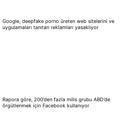
Google, deepfake porno üreten web sitelerini ve
uygulamaları tanıtan reklamları yasaklıyor
Rapora göre, 200’den fazla milis grubu ABD’de
örgütlenmek için Facebook kullanıyor