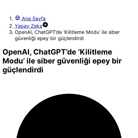
Ana Sayfa
Yapay Zeka
OpenAI, ChatGPT’de ‘Kilitleme Modu’ ile siber
güvenliği epey bir güçlendirdi
OpenAI, ChatGPT’de ‘Kilitleme
Modu’ ile siber güvenliği epey bir
güçlendirdi