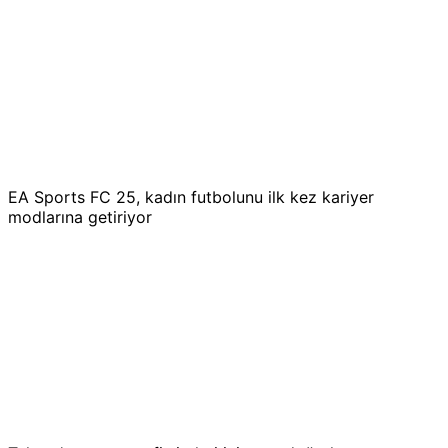
EA Sports FC 25, kadın futbolunu ilk kez kariyer
modlarına getiriyor