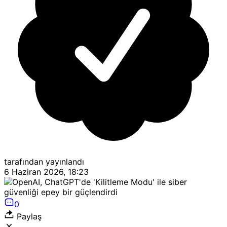
tarafından yayınlandı
6 Haziran 2026, 18:23
0
Paylaş