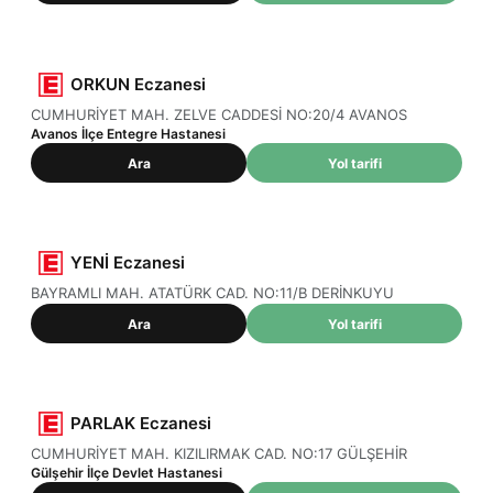
ORKUN Eczanesi
CUMHURİYET MAH. ZELVE CADDESİ NO:20/4 AVANOS
Avanos İlçe Entegre Hastanesi
Ara
Yol tarifi
YENİ Eczanesi
BAYRAMLI MAH. ATATÜRK CAD. NO:11/B DERİNKUYU
Ara
Yol tarifi
PARLAK Eczanesi
CUMHURİYET MAH. KIZILIRMAK CAD. NO:17 GÜLŞEHİR
Gülşehir İlçe Devlet Hastanesi