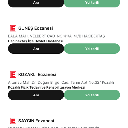
Ara
Yol tarifi
GÜNEŞ Eczanesi
BALA MAH. VELBERT CAD. NO:41/A-41/B HACIBEKTAŞ
Hacıbektaş İlçe Devlet Hastanesi
Ara
Yol tarifi
KOZAKLI Eczanesi
Altunsu Mah.Dr. Doğan Birğül Cad. Tarım Apt No:32/ Kozaklı
Kozaklı Fizik Tedavi ve Rehabilitasyon Merkezi
Ara
Yol tarifi
SAYGIN Eczanesi