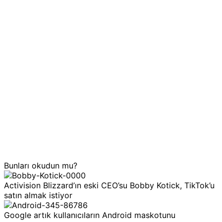
Bunları okudun mu?
Activision Blizzard’ın eski CEO’su Bobby Kotick, TikTok’u
satın almak istiyor
Google artık kullanıcıların Android maskotunu