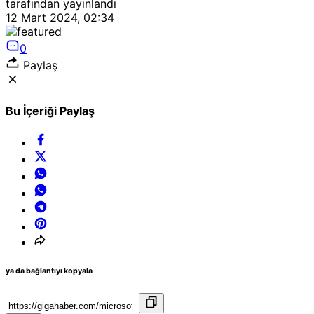
tarafından yayınlandı
12 Mart 2024, 02:34
0
Paylaş
Bu İçeriği Paylaş
ya da bağlantıyı kopyala