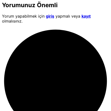
Yorumunuz Önemli
Yorum yapabilmek için
giriş
yapmalı veya
kayıt
olmalısınız.