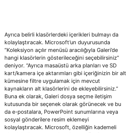
Ayrıca belirli klasörlerdeki içerikleri bulmayı da
kolaylaştıracak. Microsoft’un duyurusunda
“Koleksiyon açılır menüsü aracılığıyla Galeri’de
hangi klasörlerin gösterileceğini seçebilirsiniz”
deniyor. “Ayrıca masaüstü arka planları ve SD
kart/kamera içe aktarımları gibi içeriğinizin bir alt
kümesine filtre uygulamak için mevcut
kaynakların alt klasörlerini de ekleyebilirsiniz.”
Buna ek olarak, Galeri dosya seçme iletişim
kutusunda bir seçenek olarak görünecek ve bu
da e-postalara, PowerPoint sunumlarına veya
sosyal gönderilere resim eklemeyi
kolaylaştıracak. Microsoft, özelliğin kademeli