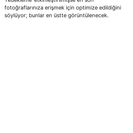
fotoğraflarınıza erişmek için optimize edildiğini
söylüyor; bunlar en üstte görüntülenecek.