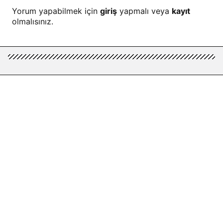
Yorum yapabilmek için
giriş
yapmalı veya
kayıt
olmalısınız.