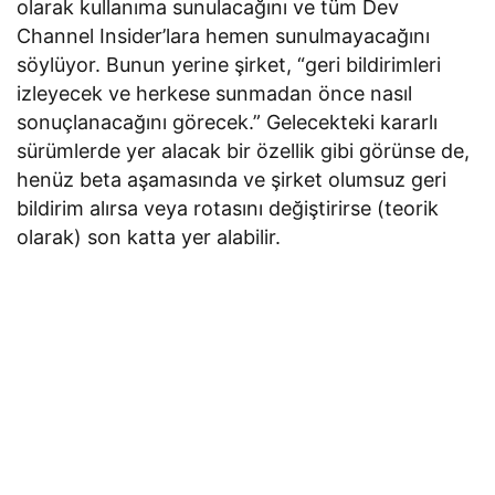
olarak kullanıma sunulacağını ve tüm Dev
Channel Insider’lara hemen sunulmayacağını
söylüyor. Bunun yerine şirket, “geri bildirimleri
izleyecek ve herkese sunmadan önce nasıl
sonuçlanacağını görecek.” Gelecekteki kararlı
sürümlerde yer alacak bir özellik gibi görünse de,
henüz beta aşamasında ve şirket olumsuz geri
bildirim alırsa veya rotasını değiştirirse (teorik
olarak) son katta yer alabilir.