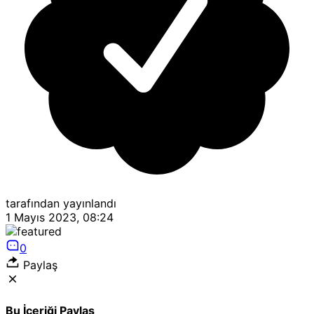
tarafından yayınlandı
1 Mayıs 2023, 08:24
0
Paylaş
Bu İçeriği Paylaş