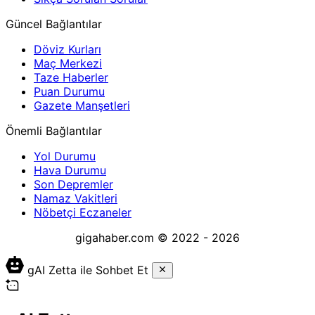
Güncel Bağlantılar
Döviz Kurları
Maç Merkezi
Taze Haberler
Puan Durumu
Gazete Manşetleri
Önemli Bağlantılar
Yol Durumu
Hava Durumu
Son Depremler
Namaz Vakitleri
Nöbetçi Eczaneler
gigahaber.com © 2022 - 2026
gAI Zetta ile Sohbet Et