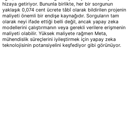
hizaya getiriyor. Bununla birlikte, her bir sorgunun
yaklaşık 0,074 cent ücrete tâbî olarak bildirilen projenin
maliyeti önemli bir endişe kaynağıdır. Sorguların tam
olarak neyi ifade ettiği belli değil, ancak yapay zeka
modellerini çalıştırmanın veya gerekli verilere erişmenin
maliyeti olabilir. Yüksek maliyete rağmen Meta,
mühendislik süreçlerini iyileştirmek için yapay zeka
teknolojisinin potansiyelini keşfediyor gibi görünüyor.