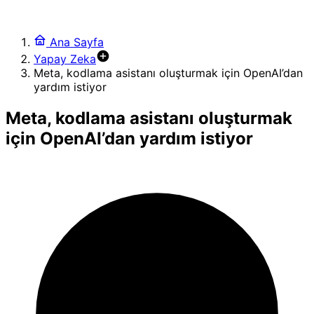
Ana Sayfa
Yapay Zeka
Meta, kodlama asistanı oluşturmak için OpenAI’dan
yardım istiyor
Meta, kodlama asistanı oluşturmak
için OpenAI’dan yardım istiyor