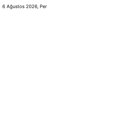
6 Ağustos 2026, Per