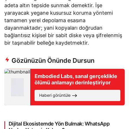
adeta altın tepside sunmak demektir. İşe
yarayacak yegane kusursuz koruma yöntemi
tamamen yerel depolama esasına
dayanmaktadır; yani kopyaları doğrudan
bağlantısız kişisel bir sabit diske veya şifrelenmiş
bir taşınabilir belleğe kaydetmektir.
Gözünüzün Önünde Dursun
Embodied Labs, sanal gerçeklikle
ölümü anlamayı derinleştiriyor
Haberi görüntüle
Dijital Ekosistemde Yön Bulmak: WhatsApp