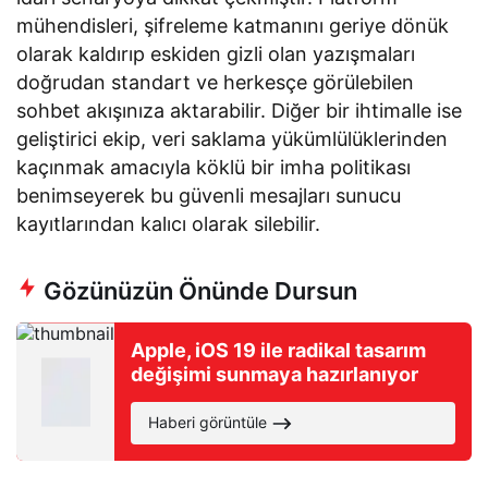
mühendisleri, şifreleme katmanını geriye dönük
olarak kaldırıp eskiden gizli olan yazışmaları
doğrudan standart ve herkesçe görülebilen
sohbet akışınıza aktarabilir. Diğer bir ihtimalle ise
geliştirici ekip, veri saklama yükümlülüklerinden
kaçınmak amacıyla köklü bir imha politikası
benimseyerek bu güvenli mesajları sunucu
kayıtlarından kalıcı olarak silebilir.
Gözünüzün Önünde Dursun
Apple, iOS 19 ile radikal tasarım
değişimi sunmaya hazırlanıyor
Haberi görüntüle