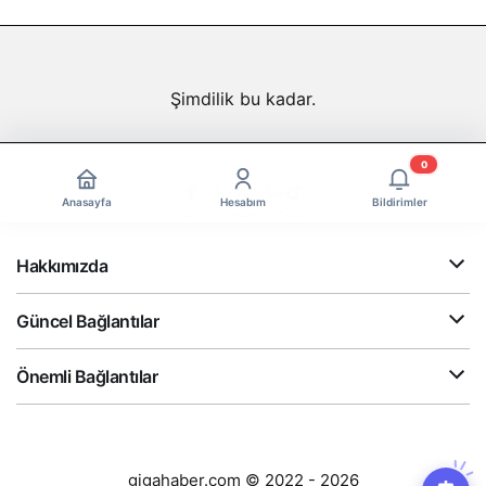
Şimdilik bu kadar.
0
Anasayfa
Hesabım
Bildirimler
Hakkımızda
Güncel Bağlantılar
Önemli Bağlantılar
gigahaber.com © 2022 - 2026