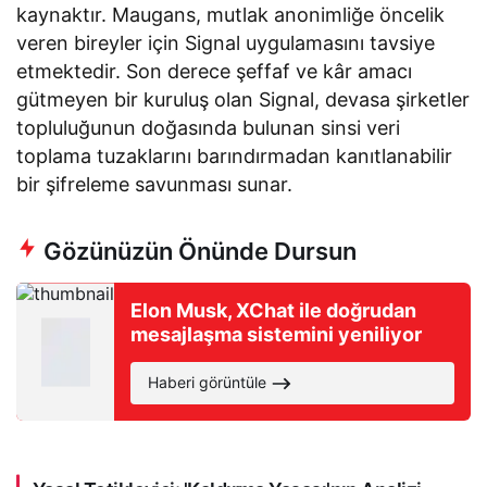
kaynaktır. Maugans, mutlak anonimliğe öncelik
veren bireyler için Signal uygulamasını tavsiye
etmektedir. Son derece şeffaf ve kâr amacı
gütmeyen bir kuruluş olan Signal, devasa şirketler
topluluğunun doğasında bulunan sinsi veri
toplama tuzaklarını barındırmadan kanıtlanabilir
bir şifreleme savunması sunar.
Gözünüzün Önünde Dursun
Elon Musk, XChat ile doğrudan
mesajlaşma sistemini yeniliyor
Haberi görüntüle