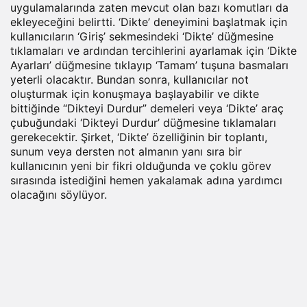
uygulamalarında zaten mevcut olan bazı komutları da
ekleyeceğini belirtti. ‘Dikte’ deneyimini başlatmak için
kullanıcıların ‘Giriş’ sekmesindeki ‘Dikte’ düğmesine
tıklamaları ve ardından tercihlerini ayarlamak için ‘Dikte
Ayarları’ düğmesine tıklayıp ‘Tamam’ tuşuna basmaları
yeterli olacaktır. Bundan sonra, kullanıcılar not
oluşturmak için konuşmaya başlayabilir ve dikte
bittiğinde “Dikteyi Durdur” demeleri veya ‘Dikte’ araç
çubuğundaki ‘Dikteyi Durdur’ düğmesine tıklamaları
gerekecektir. Şirket, ‘Dikte’ özelliğinin bir toplantı,
sunum veya dersten not almanın yanı sıra bir
kullanıcının yeni bir fikri olduğunda ve çoklu görev
sırasında istediğini hemen yakalamak adına yardımcı
olacağını söylüyor.