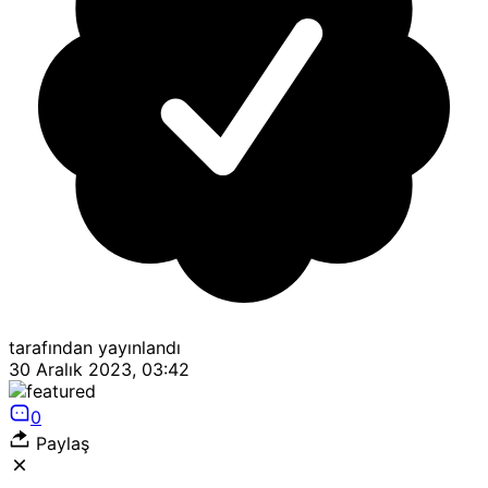
tarafından yayınlandı
30 Aralık 2023, 03:42
0
Paylaş