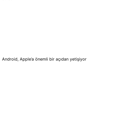
Android, Apple’a önemli bir açıdan yetişiyor