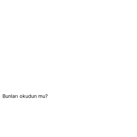
Bunları okudun mu?