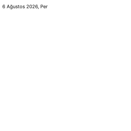
6 Ağustos 2026, Per