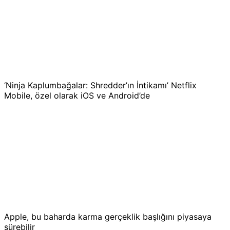
‘Ninja Kaplumbağalar: Shredder’ın İntikamı’ Netflix
Mobile, özel olarak iOS ve Android’de
Apple, bu baharda karma gerçeklik başlığını piyasaya
sürebilir