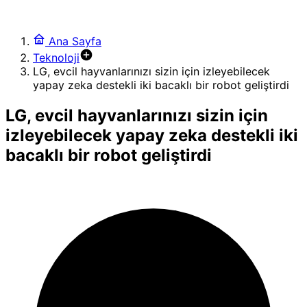
Ana Sayfa
Teknoloji
LG, evcil hayvanlarınızı sizin için izleyebilecek
yapay zeka destekli iki bacaklı bir robot geliştirdi
LG, evcil hayvanlarınızı sizin için
izleyebilecek yapay zeka destekli iki
bacaklı bir robot geliştirdi