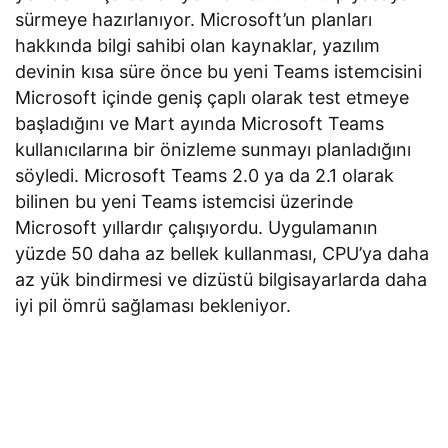
sürmeye hazırlanıyor. Microsoft’un planları
hakkında bilgi sahibi olan kaynaklar, yazılım
devinin kısa süre önce bu yeni Teams istemcisini
Microsoft içinde geniş çaplı olarak test etmeye
başladığını ve Mart ayında Microsoft Teams
kullanıcılarına bir önizleme sunmayı planladığını
söyledi. Microsoft Teams 2.0 ya da 2.1 olarak
bilinen bu yeni Teams istemcisi üzerinde
Microsoft yıllardır çalışıyordu. Uygulamanın
yüzde 50 daha az bellek kullanması, CPU’ya daha
az yük bindirmesi ve dizüstü bilgisayarlarda daha
iyi pil ömrü sağlaması bekleniyor.