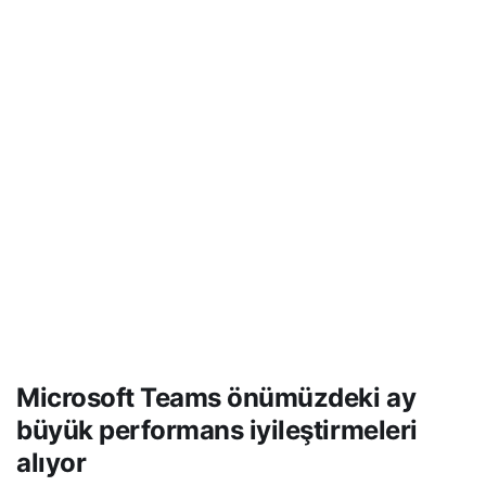
Microsoft Teams önümüzdeki ay
büyük performans iyileştirmeleri
alıyor