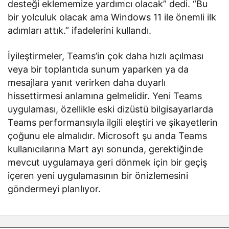
desteği eklememize yardımcı olacak” dedi. “Bu
bir yolculuk olacak ama Windows 11 ile önemli ilk
adımları attık.” ifadelerini kullandı.
İyileştirmeler, Teams’in çok daha hızlı açılması
veya bir toplantıda sunum yaparken ya da
mesajlara yanıt verirken daha duyarlı
hissettirmesi anlamına gelmelidir. Yeni Teams
uygulaması, özellikle eski dizüstü bilgisayarlarda
Teams performansıyla ilgili eleştiri ve şikayetlerin
çoğunu ele almalıdır. Microsoft şu anda Teams
kullanıcılarına Mart ayı sonunda, gerektiğinde
mevcut uygulamaya geri dönmek için bir geçiş
içeren yeni uygulamasının bir önizlemesini
göndermeyi planlıyor.