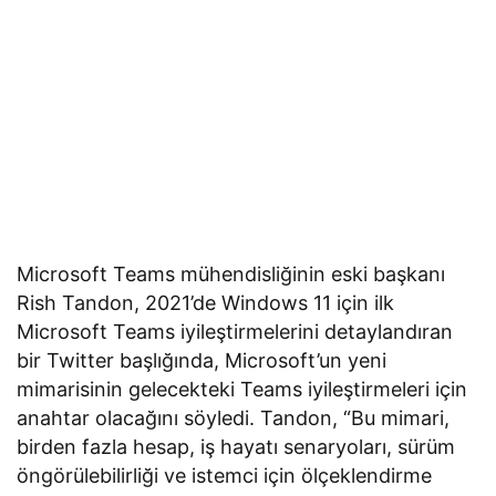
Microsoft Teams mühendisliğinin eski başkanı
Rish Tandon, 2021’de Windows 11 için ilk
Microsoft Teams iyileştirmelerini detaylandıran
bir Twitter başlığında, Microsoft’un yeni
mimarisinin gelecekteki Teams iyileştirmeleri için
anahtar olacağını söyledi. Tandon, “Bu mimari,
birden fazla hesap, iş hayatı senaryoları, sürüm
öngörülebilirliği ve istemci için ölçeklendirme