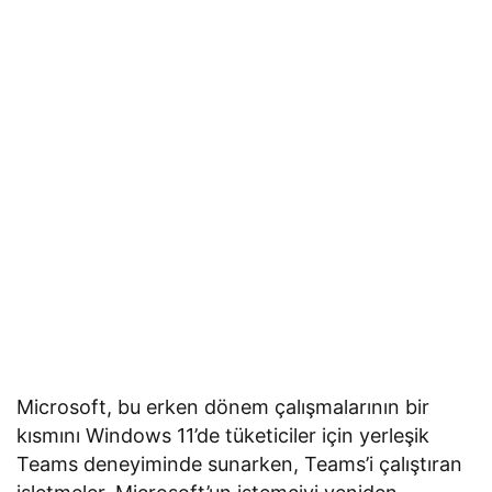
Microsoft, bu erken dönem çalışmalarının bir
kısmını Windows 11’de tüketiciler için yerleşik
Teams deneyiminde sunarken, Teams’i çalıştıran