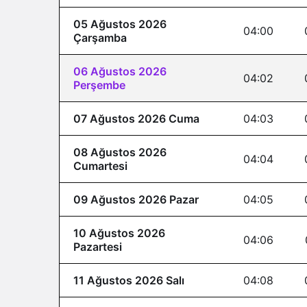
05 Ağustos 2026
04:00
Çarşamba
06 Ağustos 2026
04:02
Perşembe
07 Ağustos 2026 Cuma
04:03
08 Ağustos 2026
04:04
Cumartesi
09 Ağustos 2026 Pazar
04:05
10 Ağustos 2026
04:06
Pazartesi
11 Ağustos 2026 Salı
04:08