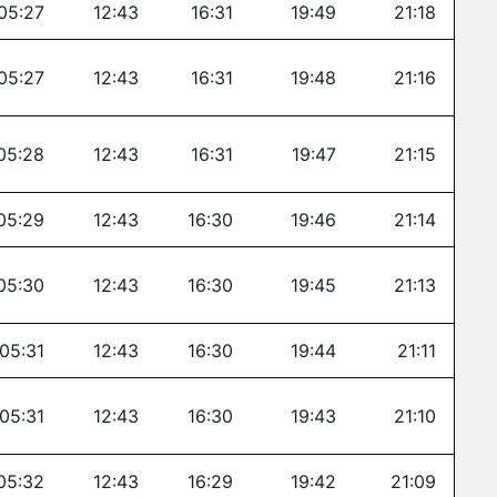
05:27
12:43
16:31
19:49
21:18
05:27
12:43
16:31
19:48
21:16
05:28
12:43
16:31
19:47
21:15
05:29
12:43
16:30
19:46
21:14
05:30
12:43
16:30
19:45
21:13
05:31
12:43
16:30
19:44
21:11
05:31
12:43
16:30
19:43
21:10
05:32
12:43
16:29
19:42
21:09