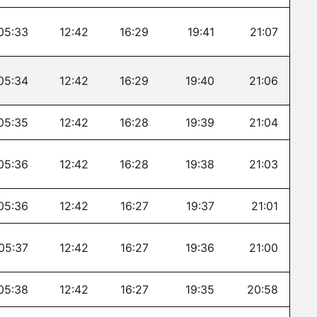
05:33
12:42
16:29
19:41
21:07
05:34
12:42
16:29
19:40
21:06
05:35
12:42
16:28
19:39
21:04
05:36
12:42
16:28
19:38
21:03
05:36
12:42
16:27
19:37
21:01
05:37
12:42
16:27
19:36
21:00
05:38
12:42
16:27
19:35
20:58