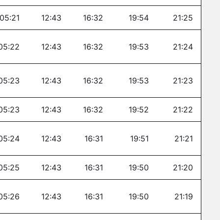
05:21
12:43
16:32
19:54
21:25
05:22
12:43
16:32
19:53
21:24
05:23
12:43
16:32
19:53
21:23
05:23
12:43
16:32
19:52
21:22
05:24
12:43
16:31
19:51
21:21
05:25
12:43
16:31
19:50
21:20
05:26
12:43
16:31
19:50
21:19