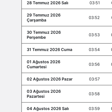
28 Temmuz 2026 Salı
03:51
29 Temmuz 2026
03:52
Çarşamba
30 Temmuz 2026
03:53
Perşembe
31 Temmuz 2026 Cuma
03:54
01 Ağustos 2026
03:56
Cumartesi
02 Ağustos 2026 Pazar
03:57
03 Ağustos 2026
03:58
Pazartesi
04 Ağustos 2026 Salı
03:59