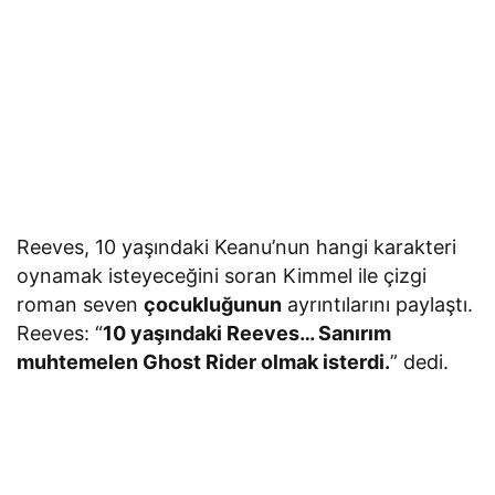
Reeves, 10 yaşındaki Keanu’nun hangi karakteri
oynamak isteyeceğini soran Kimmel ile çizgi
roman seven
çocukluğunun
ayrıntılarını paylaştı.
Reeves: “
10 yaşındaki Reeves… Sanırım
muhtemelen Ghost Rider olmak isterdi.
” dedi.