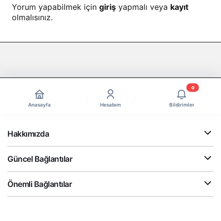
Yorum yapabilmek için
giriş
yapmalı veya
kayıt
olmalısınız.
0
Anasayfa
Hesabım
Bildirimler
Hakkımızda
Güncel Bağlantılar
Önemli Bağlantılar