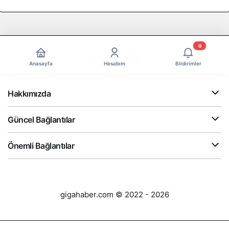
0
Anasayfa
Hesabım
Bildirimler
Hakkımızda
Güncel Bağlantılar
Önemli Bağlantılar
gigahaber.com © 2022 - 2026