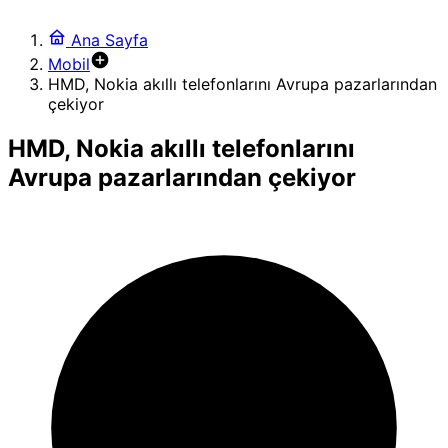
Ana Sayfa
Mobil
HMD, Nokia akıllı telefonlarını Avrupa pazarlarından
çekiyor
HMD, Nokia akıllı telefonlarını
Avrupa pazarlarından çekiyor