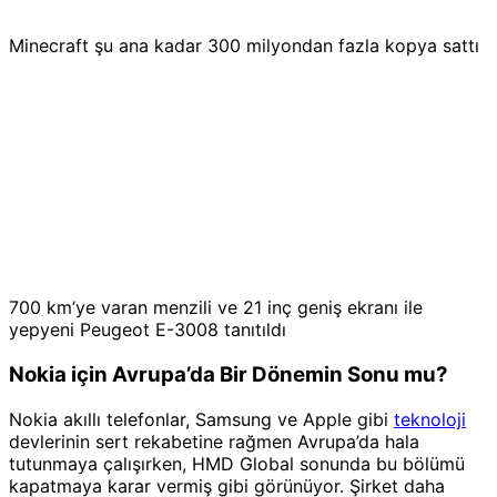
Minecraft şu ana kadar 300 milyondan fazla kopya sattı
700 km’ye varan menzili ve 21 inç geniş ekranı ile
yepyeni Peugeot E-3008 tanıtıldı
Nokia için Avrupa’da Bir Dönemin Sonu mu?
Nokia akıllı telefonlar, Samsung ve Apple gibi
teknoloji
devlerinin sert rekabetine rağmen Avrupa’da hala
tutunmaya çalışırken, HMD Global sonunda bu bölümü
kapatmaya karar vermiş gibi görünüyor. Şirket daha