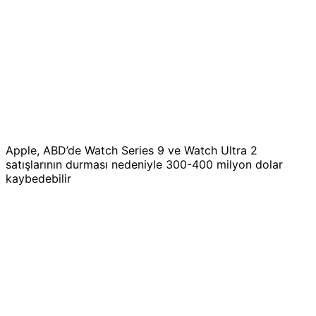
Apple, ABD’de Watch Series 9 ve Watch Ultra 2
satışlarının durması nedeniyle 300-400 milyon dolar
kaybedebilir