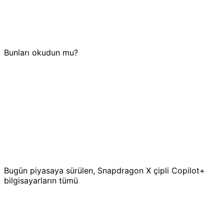
Bunları okudun mu?
Bugün piyasaya sürülen, Snapdragon X çipli Copilot+
bilgisayarların tümü