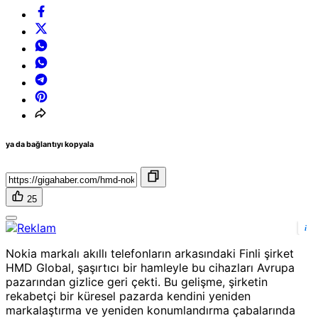
ya da bağlantıyı kopyala
25
i
Nokia markalı akıllı telefonların arkasındaki Finli şirket
HMD Global, şaşırtıcı bir hamleyle bu cihazları Avrupa
pazarından gizlice geri çekti. Bu gelişme, şirketin
rekabetçi bir küresel pazarda kendini yeniden
markalaştırma ve yeniden konumlandırma çabalarında