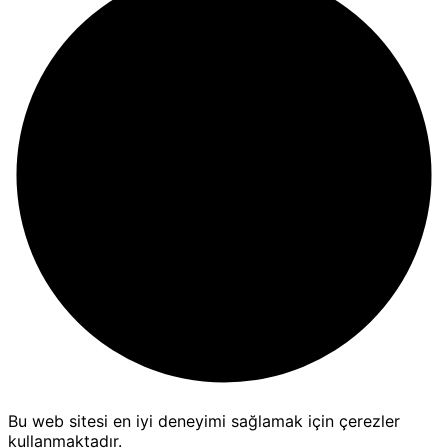
Bu web sitesi en iyi deneyimi sağlamak için çerezler
kullanmaktadır.