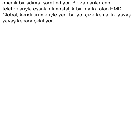
önemli bir adıma işaret ediyor. Bir zamanlar cep
telefonlarıyla eşanlamlı nostaljik bir marka olan HMD
Global, kendi ürünleriyle yeni bir yol çizerken artık yavaş
yavaş kenara çekiliyor.