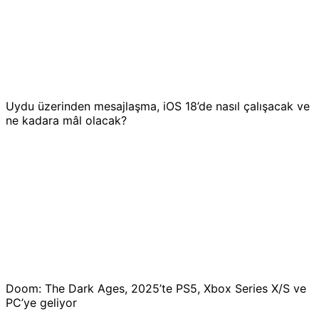
Uydu üzerinden mesajlaşma, iOS 18’de nasıl çalışacak ve
ne kadara mâl olacak?
Doom: The Dark Ages, 2025’te PS5, Xbox Series X/S ve
PC’ye geliyor