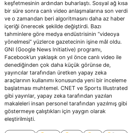
keşfetmesinin ardından buharlaştı. Sosyal ağ kısa
bir süre sonra canlı video anlaşmalarına son verdi
ve o zamandan beri algoritmasını daha az haber
içeriği önerecek şekilde değiştirdi. Bazı
tahminlere göre medya endüstrisinin “videoya
yönelmesi” yüzlerce gazetecinin işine mâl oldu.
GNI (Google News Initiative) programı,
Facebook’un yaklaşık on yıl önce canlı video ile
denediğinden çok daha küçük görünse de,
yayıncılar tarafından üretken yapay zeka
araçlarının kullanımı konusunda yeni bir inceleme
başlatması muhtemel. CNET ve Sports Illustrated
gibi yayınlar, yapay zeka tarafından yazılan
makaleleri insan personel tarafından yazılmış gibi
göstermeye çalıştıkları için yaygın olarak
eleştirilmişti.