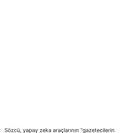
Sözcü, yapay zeka araçlarının “gazetecilerin