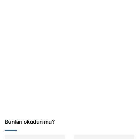
Bunları okudun mu?