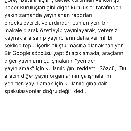
haber kuruluşları gibi diğer kuruluşlar tarafından
yakın zamanda yayınlanan raporları
endeksleyerek ve ardından bunları yeni bir
makale olarak özetleyip yayınlayarak, yetersiz
kaynaklara sahip yayıncıların daha verimli bir
şekilde toplu içerik oluşturmasına olanak tanıyor.”
Bir Google sözcüsü yaptığı açıklamada, araçların
diğer yayınların çalışmalarını “yeniden
yayınlamak” için kullanıldığını reddetti. Sözcü, “Bu
aracın diğer yayın organlarının çalışmalarını
yeniden yayınlamak için kullanıldığına dair
spekülasyonlar doğru değil” dedi.