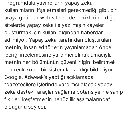
Programdaki yayıncıların yapay zeka
kullanımlarını ifşa etmeleri gerekmediği gibi, bir
araya getirilen web siteleri de içeriklerinin diğer
sitelerde yapay zeka ile yazılmış hikayeler
oluşturmak için kullanıldığından haberdar
edilmiyor. Yapay zeka tarafından oluşturulan
metnin, insan editörlerin yayınlamadan önce
içeriği incelemesine yardımcı olmak amacıyla
metnin her bölümünün güvenilirliğini belirtmek
için renk kodlu bir sistem kullandığı bildiriliyor.
Google, Adweek’e yaptığı açıklamada
“gazetecilere işlerinde yardımcı olacak yapay
zeka destekli araçlar sağlama potansiyeline sahip
fikirleri keşfetmenin henüz ilk aşamalarında”
olduğunu söyledi.