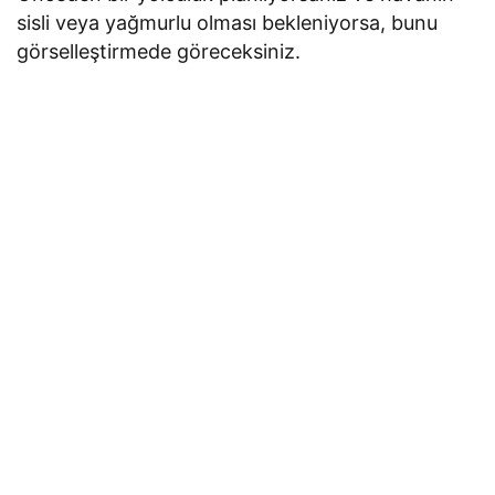
sisli veya yağmurlu olması bekleniyorsa, bunu
görselleştirmede göreceksiniz.