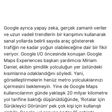
Google ayrıca yapay zeka, gerçek zamanlı veriler
ve uzun vadeli trendlerin bir karışımını kullanarak
sanal yollarda belirli sayıda araç göstererek
trafiğin ne kadar yoğun olabileceğine dair bir fikir
veriyor. Google I/O öncesinde konuşan Google
Maps Experiences başkan yardımcısı Miriam
Daniel, ekibin şimdilik yolculuğun yer üstündeki
kısımlarına odaklandığını söyledi. Yani,
görselleştirmelerin henüz metro yolculuklarınızı
içermesini beklemeyin. Yine de Google Maps
kullanıcılarının günde yaklaşık 20 milyar kilometre
yol tarifine baktığı düşünüldüğünde, ‘Rotalar için
Sürükleyici Görünüm’ pek çok kişi için kullanışlı