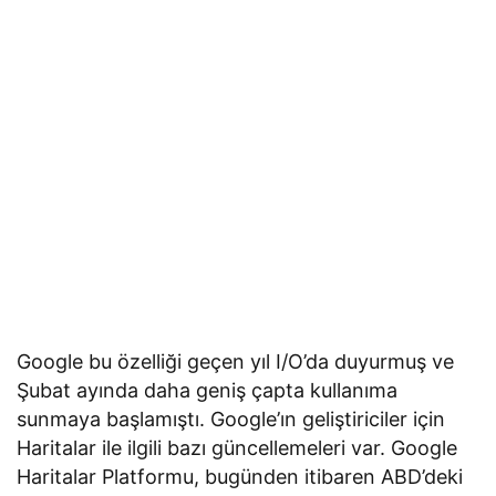
Google bu özelliği geçen yıl I/O’da duyurmuş ve
Şubat ayında daha geniş çapta kullanıma
sunmaya başlamıştı. Google’ın geliştiriciler için
Haritalar ile ilgili bazı güncellemeleri var. Google
Haritalar Platformu, bugünden itibaren ABD’deki