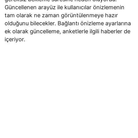
Güncellenen arayüz ile kullanıcılar önizlemenin
tam olarak ne zaman görüntülenmeye hazır
olduğunu bilecekler. Bağlantı önizleme ayarlarına
ek olarak güncelleme, anketlerle ilgili haberler de
içeriyor.