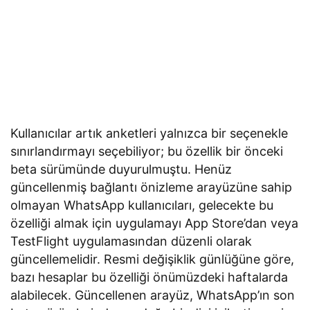
Kullanıcılar artık anketleri yalnızca bir seçenekle
sınırlandırmayı seçebiliyor; bu özellik bir önceki
beta sürümünde duyurulmuştu. Henüz
güncellenmiş bağlantı önizleme arayüzüne sahip
olmayan WhatsApp kullanıcıları, gelecekte bu
özelliği almak için uygulamayı App Store’dan veya
TestFlight uygulamasından düzenli olarak
güncellemelidir. Resmi değişiklik günlüğüne göre,
bazı hesaplar bu özelliği önümüzdeki haftalarda
alabilecek. Güncellenen arayüz, WhatsApp’ın son