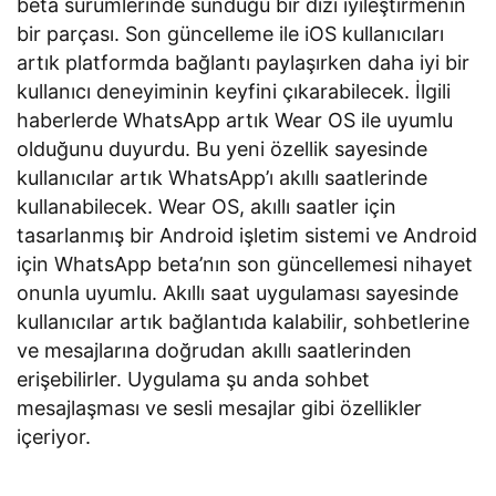
beta sürümlerinde sunduğu bir dizi iyileştirmenin
bir parçası. Son güncelleme ile iOS kullanıcıları
artık platformda bağlantı paylaşırken daha iyi bir
kullanıcı deneyiminin keyfini çıkarabilecek. İlgili
haberlerde WhatsApp artık Wear OS ile uyumlu
olduğunu duyurdu. Bu yeni özellik sayesinde
kullanıcılar artık WhatsApp’ı akıllı saatlerinde
kullanabilecek. Wear OS, akıllı saatler için
tasarlanmış bir Android işletim sistemi ve Android
için WhatsApp beta’nın son güncellemesi nihayet
onunla uyumlu. Akıllı saat uygulaması sayesinde
kullanıcılar artık bağlantıda kalabilir, sohbetlerine
ve mesajlarına doğrudan akıllı saatlerinden
erişebilirler. Uygulama şu anda sohbet
mesajlaşması ve sesli mesajlar gibi özellikler
içeriyor.