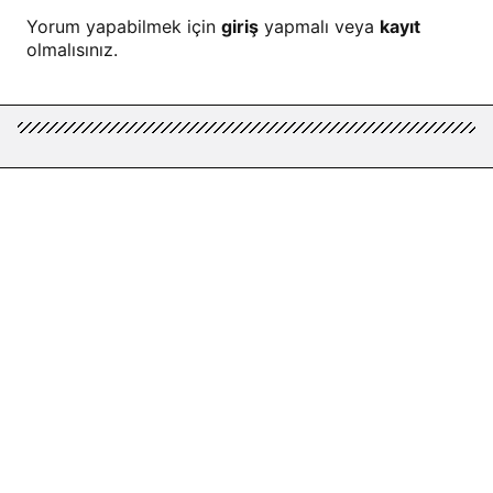
Yorum yapabilmek için
giriş
yapmalı veya
kayıt
olmalısınız.