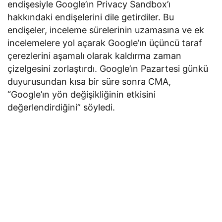
endişesiyle Google’ın Privacy Sandbox’ı
hakkındaki endişelerini dile getirdiler. Bu
endişeler, inceleme sürelerinin uzamasına ve ek
incelemelere yol açarak Google’ın üçüncü taraf
çerezlerini aşamalı olarak kaldırma zaman
çizelgesini zorlaştırdı. Google’ın Pazartesi günkü
duyurusundan kısa bir süre sonra CMA,
“Google’ın yön değişikliğinin etkisini
değerlendirdiğini” söyledi.