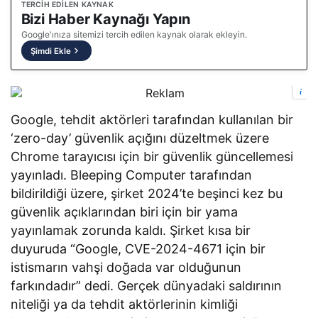
TERCIH EDILEN KAYNAK
Bizi Haber Kaynağı Yapın
Google'ınıza sitemizi tercih edilen kaynak olarak ekleyin.
Şimdi Ekle
i
Google, tehdit aktörleri tarafından kullanılan bir
‘zero-day’ güvenlik açığını düzeltmek üzere
Chrome tarayıcısı için bir güvenlik güncellemesi
yayınladı. Bleeping Computer tarafından
bildirildiği üzere, şirket 2024’te beşinci kez bu
güvenlik açıklarından biri için bir yama
yayınlamak zorunda kaldı. Şirket kısa bir
duyuruda “Google, CVE-2024-4671 için bir
istismarın vahşi doğada var olduğunun
farkındadır” dedi. Gerçek dünyadaki saldırının
niteliği ya da tehdit aktörlerinin kimliği