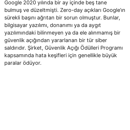
Google 2020 yılında bir ay içinde beş tane
bulmuş ve düzeltmişti. Zero-day açıkları Google’ın
sürekli başını ağrıtan bir sorun olmuştur. Bunlar,
bilgisayar yazılımı, donanımı ya da aygıt
yazılımındaki bilinmeyen ya da ele alınmamış bir
güvenlik açığından yararlanan bir tür siber
saldırıdır. Şirket, Güvenlik Açığı Ödülleri Programı
kapsamında hata keşifleri için genellikle büyük
paralar ödüyor.