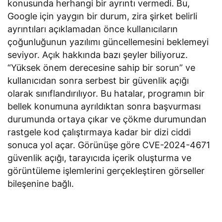
konusunda herhangi bir ayrıntı vermedi. Bu,
Google için yaygın bir durum, zira şirket belirli
ayrıntıları açıklamadan önce kullanıcıların
çoğunluğunun yazılımı güncellemesini beklemeyi
seviyor. Açık hakkında bazı şeyler biliyoruz.
“Yüksek önem derecesine sahip bir sorun” ve
kullanıcıdan sonra serbest bir güvenlik açığı
olarak sınıflandırılıyor. Bu hatalar, programın bir
bellek konumuna ayrıldıktan sonra başvurması
durumunda ortaya çıkar ve çökme durumundan
rastgele kod çalıştırmaya kadar bir dizi ciddi
sonuca yol açar. Görünüşe göre CVE-2024-4671
güvenlik açığı, tarayıcıda içerik oluşturma ve
görüntüleme işlemlerini gerçekleştiren görseller
bileşenine bağlı.