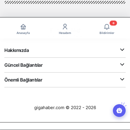
0
Anasayfa
Hesabım
Bildirimler
Hakkımızda
Güncel Bağlantılar
Önemli Bağlantılar
gigahaber.com © 2022 - 2026