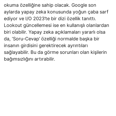
okuma özelliğine sahip olacak. Google son
aylarda yapay zeka konusunda yoğun çaba sarf
ediyor ve I/O 2023’te bir dizi özellik tanıttı.
Lookout güncellemesi ise en kullanışlı olanlardan
biri olabilir. Yapay zeka açıklamaları yararlı olsa
da, ‘Soru-Cevap’ özelliği normalde başka bir
insanın girdisini gerektirecek ayrıntıları
sağlayabilir. Bu da görme sorunları olan kişilerin
bağımsızlığını artırabilir.