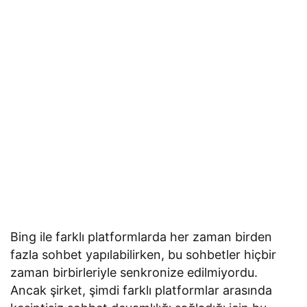
Bing ile farklı platformlarda her zaman birden
fazla sohbet yapılabilirken, bu sohbetler hiçbir
zaman birbirleriyle senkronize edilmiyordu.
Ancak şirket, şimdi farklı platformlar arasında