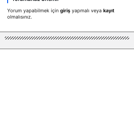
Yorum yapabilmek için
giriş
yapmalı veya
kayıt
olmalısınız.