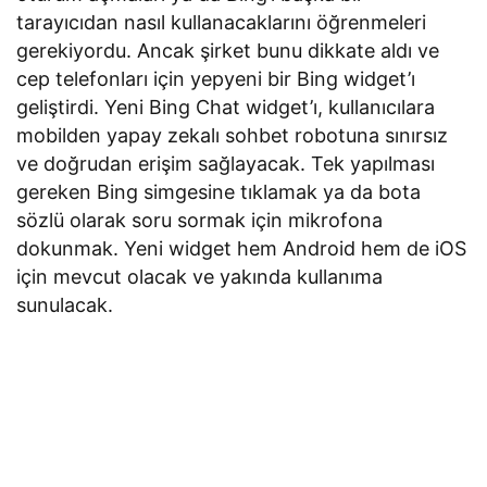
tarayıcıdan nasıl kullanacaklarını öğrenmeleri
gerekiyordu. Ancak şirket bunu dikkate aldı ve
cep telefonları için yepyeni bir Bing widget’ı
geliştirdi. Yeni Bing Chat widget’ı, kullanıcılara
mobilden yapay zekalı sohbet robotuna sınırsız
ve doğrudan erişim sağlayacak. Tek yapılması
gereken Bing simgesine tıklamak ya da bota
sözlü olarak soru sormak için mikrofona
dokunmak. Yeni widget hem Android hem de iOS
için mevcut olacak ve yakında kullanıma
sunulacak.