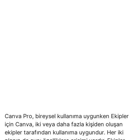
Canva Pro, bireysel kullanıma uygunken Ekipler
için Canva, iki veya daha fazla kişiden oluşan
ekipler tarafından kullanıma uygundur. Her iki