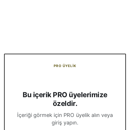
PRO ÜYELIK
Bu içerik PRO üyelerimize
özeldir.
İçeriği görmek için PRO üyelik alın veya
giriş yapın.