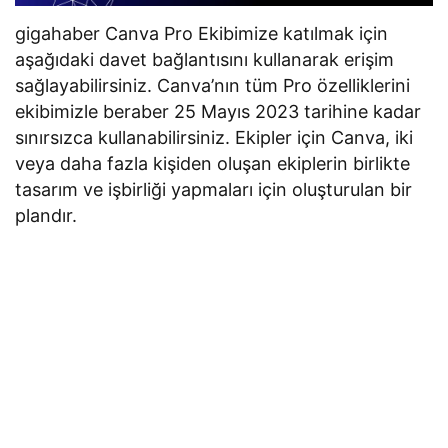
gigahaber Canva Pro Ekibimize katılmak için
aşağıdaki davet bağlantısını kullanarak erişim
sağlayabilirsiniz. Canva’nın tüm Pro özelliklerini
ekibimizle beraber 25 Mayıs 2023 tarihine kadar
sınırsızca kullanabilirsiniz. Ekipler için Canva, iki
veya daha fazla kişiden oluşan ekiplerin birlikte
tasarım ve işbirliği yapmaları için oluşturulan bir
plandır.