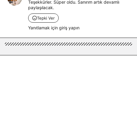
Teşekkürler. Süper oldu. Sanırım artık devamlı 
paylaşılacak.
Tepki Ver
Yanıtlamak için giriş yapın