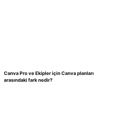
Canva Pro ve Ekipler için Canva planları
arasındaki fark nedir?