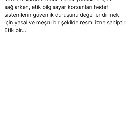
sağlarken, etik bilgisayar korsanları hedef
sistemlerin güvenlik duruşunu değerlendirmek
için yasal ve meşru bir şekilde resmi izne sahiptir.
Etik bir…