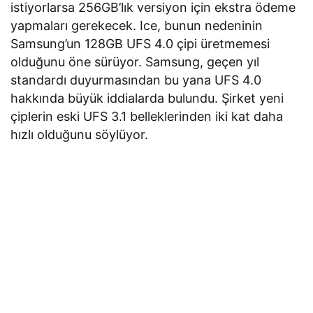
istiyorlarsa 256GB’lık versiyon için ekstra ödeme
yapmaları gerekecek. Ice, bunun nedeninin
Samsung’un 128GB UFS 4.0 çipi üretmemesi
olduğunu öne sürüyor. Samsung, geçen yıl
standardı duyurmasından bu yana UFS 4.0
hakkında büyük iddialarda bulundu. Şirket yeni
çiplerin eski UFS 3.1 belleklerinden iki kat daha
hızlı olduğunu söylüyor.