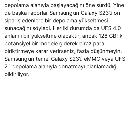
depolama alanıyla başlayacağını öne sürdü. Yine
de başka raporlar Samsung’un Galaxy S23’ü ön
sipariş edenlere bir depolama yükseltmesi
sunacağını söyledi. Her iki durumda da UFS 4.0
anlamlı bir yükseltme olacaktır, ancak 128 GB’lık
potansiyel bir modele giderek biraz para
biriktirmeye karar verirseniz, fazla düşünmeyin.
Samsung’un temel Galaxy S23’ü eMMC veya UFS
2.1 depolama alanıyla donatmayı planlamadığı
bildiriliyor.