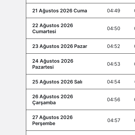
21 Ağustos 2026 Cuma
04:49
22 Ağustos 2026
04:50
Cumartesi
23 Ağustos 2026 Pazar
04:52
24 Ağustos 2026
04:53
Pazartesi
25 Ağustos 2026 Salı
04:54
26 Ağustos 2026
04:56
Çarşamba
27 Ağustos 2026
04:57
Perşembe