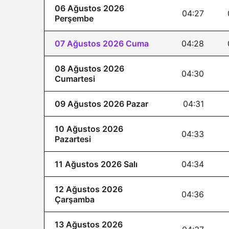
06 Ağustos 2026
04:27
Perşembe
07 Ağustos 2026 Cuma
04:28
08 Ağustos 2026
04:30
Cumartesi
09 Ağustos 2026 Pazar
04:31
10 Ağustos 2026
04:33
Pazartesi
11 Ağustos 2026 Salı
04:34
12 Ağustos 2026
04:36
Çarşamba
13 Ağustos 2026