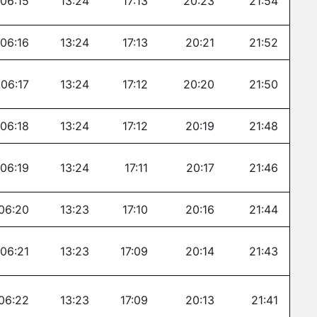
06:15
13:24
17:13
20:23
21:54
06:16
13:24
17:13
20:21
21:52
06:17
13:24
17:12
20:20
21:50
06:18
13:24
17:12
20:19
21:48
06:19
13:24
17:11
20:17
21:46
06:20
13:23
17:10
20:16
21:44
06:21
13:23
17:09
20:14
21:43
06:22
13:23
17:09
20:13
21:41