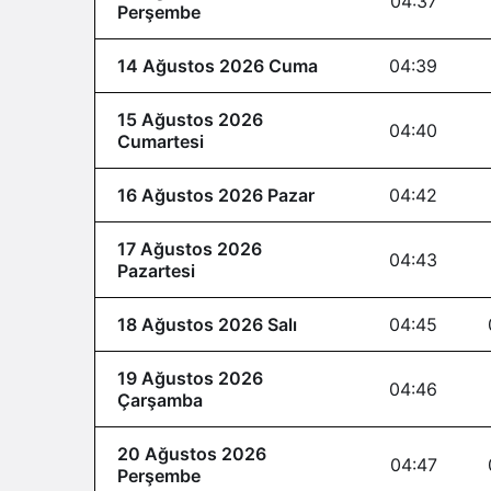
04:37
Perşembe
14 Ağustos 2026 Cuma
04:39
15 Ağustos 2026
04:40
Cumartesi
16 Ağustos 2026 Pazar
04:42
17 Ağustos 2026
04:43
Pazartesi
18 Ağustos 2026 Salı
04:45
19 Ağustos 2026
04:46
Çarşamba
20 Ağustos 2026
04:47
Perşembe