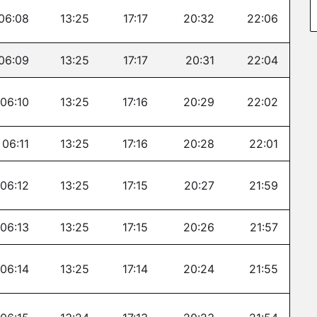
06:08
13:25
17:17
20:32
22:06
06:09
13:25
17:17
20:31
22:04
06:10
13:25
17:16
20:29
22:02
06:11
13:25
17:16
20:28
22:01
06:12
13:25
17:15
20:27
21:59
06:13
13:25
17:15
20:26
21:57
06:14
13:25
17:14
20:24
21:55