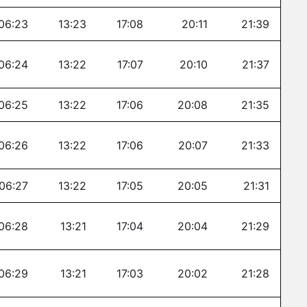
06:23
13:23
17:08
20:11
21:39
06:24
13:22
17:07
20:10
21:37
06:25
13:22
17:06
20:08
21:35
06:26
13:22
17:06
20:07
21:33
06:27
13:22
17:05
20:05
21:31
06:28
13:21
17:04
20:04
21:29
06:29
13:21
17:03
20:02
21:28