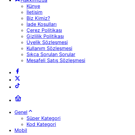
Hakkımızda
Künye
İletişim
Biz Kimiz?
İade Koşulları
Çerez Politikası
Gizlilik Politikası
Üyelik Sözleşmesi
Kullanım Sözleşmesi
Sıkça Sorulan Sorular
Mesafeli Satış Sözleşmesi
Genel
Süper Kategori
Kod Kategori
Mobil