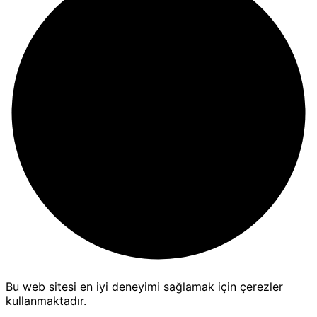
Bu web sitesi en iyi deneyimi sağlamak için çerezler
kullanmaktadır.