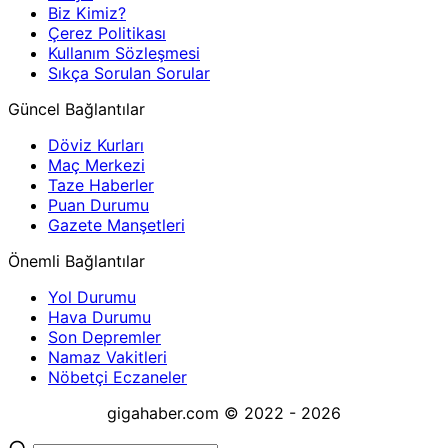
Biz Kimiz?
Çerez Politikası
Kullanım Sözleşmesi
Sıkça Sorulan Sorular
Güncel Bağlantılar
Döviz Kurları
Maç Merkezi
Taze Haberler
Puan Durumu
Gazete Manşetleri
Önemli Bağlantılar
Yol Durumu
Hava Durumu
Son Depremler
Namaz Vakitleri
Nöbetçi Eczaneler
gigahaber.com © 2022 - 2026