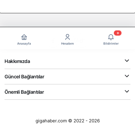
0
Anasayfa
Hesabım
Bildirimler
Hakkımızda
Güncel Bağlantılar
Önemli Bağlantılar
gigahaber.com © 2022 - 2026