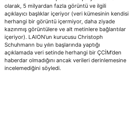
olarak, 5 milyardan fazla görüntü ve ilgili
açıklayıcı başlıklar içeriyor (veri kümesinin kendisi
herhangi bir görüntü içermiyor, daha ziyade
kazınmış görüntülere ve alt metinlere bağlantılar
içeriyor). LAION’un kurucusu Christoph
Schuhmann bu yılın başlarında yaptığı
açıklamada veri setinde herhangi bir ÇCİM’den
haberdar olmadığını ancak verileri derinlemesine
incelemediğini söyledi.