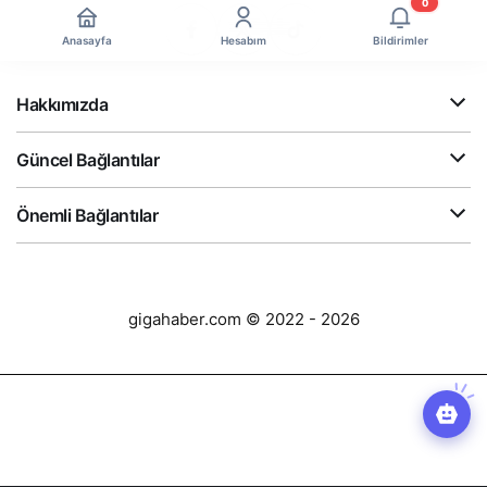
0
Anasayfa
Hesabım
Bildirimler
Hakkımızda
Güncel Bağlantılar
Önemli Bağlantılar
gigahaber.com © 2022 - 2026