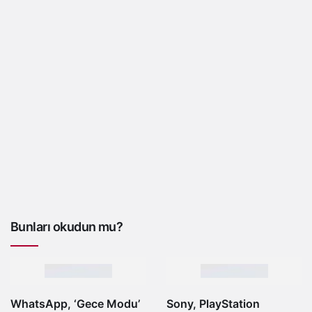
Bunları okudun mu?
WhatsApp, ‘Gece Modu’
Sony, PlayStation