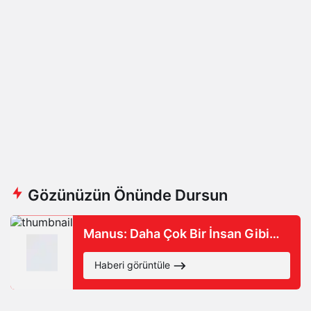
Gözünüzün Önünde Dursun
Manus: Daha Çok Bir İnsan Gibi…
Haberi görüntüle