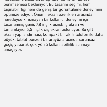
benimsemesi bekleniyor. Bu tasarım seçimi, hem
taşınabilirliği hem de geniş bir görüntüleme deneyimini
optimize ediyor. Önemli ekran özellikleri arasında,
neredeyse kırışmayan bir kullanıcı deneyimi için
tasarlanmış geniş 7,8 inçlik esnek iç ekran ve
tamamlayıcı 5,5 inçlik dış ekran bulunuyor. Bu çift
ekran yapılandırması, kompakt bir akıllı telefon ile daha
büyük, tablet benzeri bir arayüz arasında sorunsuz
geçiş yaparak çok yönlü kullanılabilirlik sunmayı
amaçlıyor.