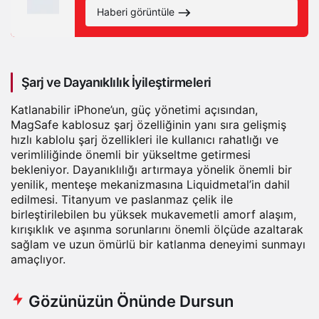
Haberi görüntüle
Şarj ve Dayanıklılık İyileştirmeleri
Katlanabilir iPhone’un, güç yönetimi açısından,
MagSafe kablosuz şarj özelliğinin yanı sıra gelişmiş
hızlı kablolu şarj özellikleri ile kullanıcı rahatlığı ve
verimliliğinde önemli bir yükseltme getirmesi
bekleniyor. Dayanıklılığı artırmaya yönelik önemli bir
yenilik, menteşe mekanizmasına Liquidmetal’in dahil
edilmesi. Titanyum ve paslanmaz çelik ile
birleştirilebilen bu yüksek mukavemetli amorf alaşım,
kırışıklık ve aşınma sorunlarını önemli ölçüde azaltarak
sağlam ve uzun ömürlü bir katlanma deneyimi sunmayı
amaçlıyor.
Gözünüzün Önünde Dursun