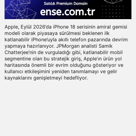
Apple, Eylül 2026’da iPhone 18 serisinin amiral gemisi
modeli olarak piyasaya sürülmesi beklenen ilk
katlanabilir iPhone’uyla akıllı telefon pazarında devrim
yapmaya hazırlanıyor. JPMorgan analisti Samik
Chatterjee’nin de vurguladığı gibi, katlanabilir
mobil
segmentine olan bu stratejik giriş, Apple’ın ürün yol
haritasında önemli bir evrim olduğunu gösteriyor ve
kullanıcı etkileşimini yeniden tanımlamayı ve gelir
kaynaklarını genişletmeyi hedefliyor.