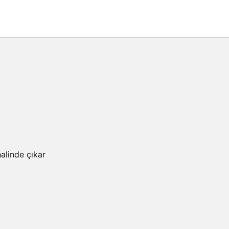
alinde çıkar