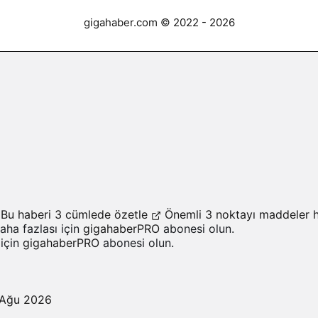
gigahaber.com © 2022 - 2026
Bu haberi 3 cümlede özetle
Önemli 3 noktayı maddeler h
Daha fazlası için
gigahaberPRO
abonesi olun.
 için
gigahaberPRO
abonesi olun.
 Ağu 2026