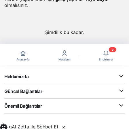
olmalısınız.
Şimdilik bu kadar.
0
Anasayfa
Hesabım
Bildirimler
Hakkımızda
Güncel Bağlantılar
Önemli Bağlantılar
gAI Zetta ile Sohbet Et