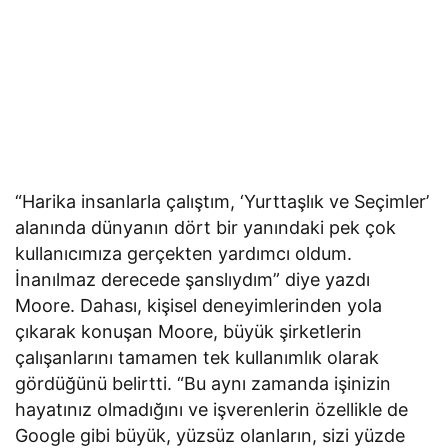
“Harika insanlarla çalıştım, ‘Yurttaşlık ve Seçimler’
alanında dünyanın dört bir yanındaki pek çok
kullanıcımıza gerçekten yardımcı oldum.
İnanılmaz derecede şanslıydım” diye yazdı
Moore. Dahası, kişisel deneyimlerinden yola
çıkarak konuşan Moore, büyük şirketlerin
çalışanlarını tamamen tek kullanımlık olarak
gördüğünü belirtti. “Bu aynı zamanda işinizin
hayatınız olmadığını ve işverenlerin özellikle de
Google gibi büyük, yüzsüz olanların, sizi yüzde