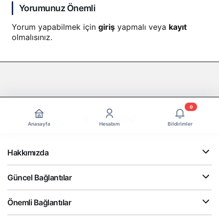
Yorumunuz Önemli
Yorum yapabilmek için
giriş
yapmalı veya
kayıt
olmalısınız.
0
Anasayfa
Hesabım
Bildirimler
Hakkımızda
Güncel Bağlantılar
Önemli Bağlantılar