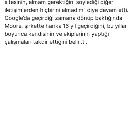
sitesinin, almam gerektiğini söylediği diğer
iletişimlerden hiçbirini almadım” diye devam etti.
Google’da geçirdiği zamana dönüp baktığında
Moore, şirkette harika 16 yıl geçirdiğini, bu yıllar
boyunca kendisinin ve ekiplerinin yaptığı
çalışmaları takdir ettiğini belirtti.