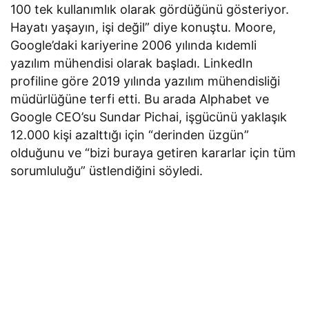
100 tek kullanımlık olarak gördüğünü gösteriyor.
Hayatı yaşayın, işi değil” diye konuştu. Moore,
Google’daki kariyerine 2006 yılında kıdemli
yazılım mühendisi olarak başladı. LinkedIn
profiline göre 2019 yılında yazılım mühendisliği
müdürlüğüne terfi etti. Bu arada Alphabet ve
Google CEO’su Sundar Pichai, işgücünü yaklaşık
12.000 kişi azalttığı için “derinden üzgün”
olduğunu ve “bizi buraya getiren kararlar için tüm
sorumluluğu” üstlendiğini söyledi.