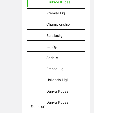
Türkiye Kupası
Premier Lig
Championship
Bundesliga
La Liga
Serie A
Fransa Ligi
Hollanda Ligi
Dünya Kupası
Dünya Kupası
Elemeleri