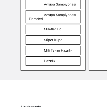
Avrupa Şampiyonası
Avrupa Şampiyonası
Elemeleri
Milletler Ligi
Süper Kupa
Milli Takım Hazırlık
Hazırlık