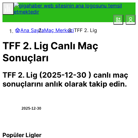
Ana Sayfa
Maç Merkezi
TFF 2. Lig
TFF 2. Lig Canlı Maç
Sonuçları
TFF 2. Lig (2025-12-30 ) canlı maç
sonuçlarını anlık olarak takip edin.
Popüler Ligler