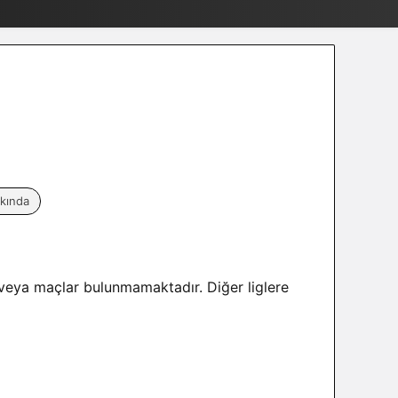
kında
 veya maçlar bulunmamaktadır. Diğer liglere