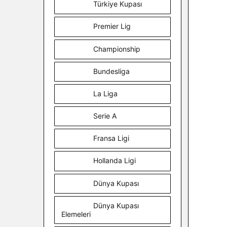
Türkiye Kupası
Premier Lig
Championship
Bundesliga
La Liga
Serie A
Fransa Ligi
Hollanda Ligi
Dünya Kupası
Dünya Kupası
Elemeleri