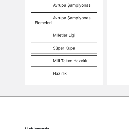
Avrupa Şampiyonası
Avrupa Şampiyonası
Elemeleri
Milletler Ligi
Süper Kupa
Milli Takım Hazırlık
Hazırlık