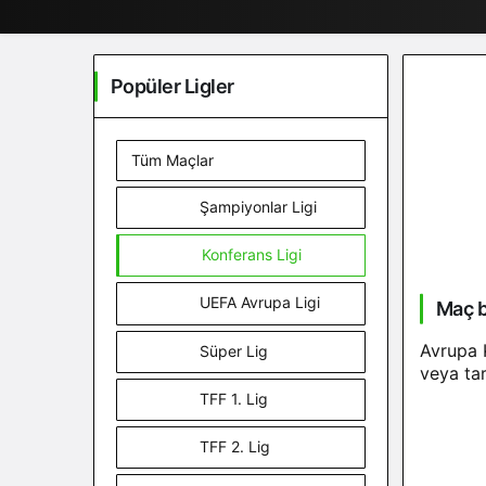
Popüler Ligler
Tüm Maçlar
Şampiyonlar Ligi
Konferans Ligi
UEFA Avrupa Ligi
Maç b
Avrupa 
Süper Lig
veya tar
TFF 1. Lig
TFF 2. Lig