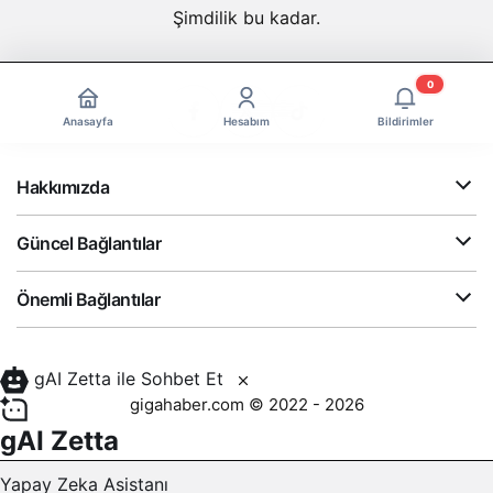
Şimdilik bu kadar.
0
Anasayfa
Hesabım
Bildirimler
Hakkımızda
Güncel Bağlantılar
Önemli Bağlantılar
gAI Zetta ile Sohbet Et
gigahaber.com © 2022 - 2026
gAI Zetta
Yapay Zeka Asistanı