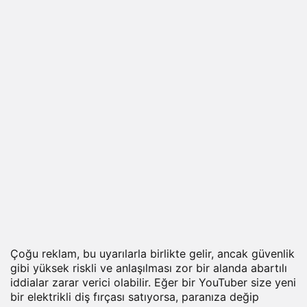
Çoğu reklam, bu uyarılarla birlikte gelir, ancak güvenlik
gibi yüksek riskli ve anlaşılması zor bir alanda abartılı
iddialar zarar verici olabilir. Eğer bir YouTuber size yeni
bir elektrikli diş fırçası satıyorsa, paranıza değip