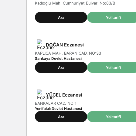
Kadıoğlu Mah. Cumhuriyet Bulvarı No:83/B
Ara
Yol tarifi
DOĞAN Eczanesi
KAPLICA MAH. BARAN CAD. NO:33
Sarıkaya Devlet Hastanesi
Ara
Yol tarifi
YÜCEL Eczanesi
BANKALAR CAD. NO:1
Yenifakılı Devlet Hastanesi
Ara
Yol tarifi