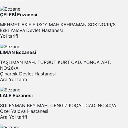
ÇELEBİ Eczanesi
MEHMET AKİF ERSOY MAH.KAHRAMAN SOK.NO:19/8
Eski Yalova Devlet Hastanesi
Yol tarifi
LİMAN Eczanesi
TAŞLİMAN MAH. TURGUT KURT CAD. YONCA APT.
NO:26/A
Çınarcık Devlet Hastanesi
Ara
Yol tarifi
LALE Eczanesi
SÜLEYMAN BEY MAH. CENGİZ KOÇAL CAD. NO:40/A
Özel Yalova Hastanesi
Ara
Yol tarifi