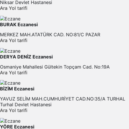
Niksar Devlet Hastanesi
Ara
Yol tarifi
BURAK Eczanesi
MERKEZ MAH.ATATÜRK CAD. NO:81/C PAZAR
Ara
Yol tarifi
DERYA DENİZ Eczanesi
Osmaniye Mahallesi Gültekin Topçam Cad. No:19A
Ara
Yol tarifi
BİZİM Eczanesi
YAVUZ SELİM MAH.CUMHURİYET CAD.NO:35/A TURHAL
Turhal Devlet Hastanesi
Ara
Yol tarifi
YÖRE Eczanesi