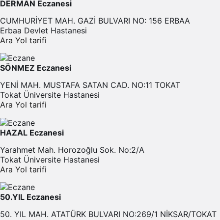
DERMAN Eczanesi
CUMHURİYET MAH. GAZİ BULVARI NO: 156 ERBAA
Erbaa Devlet Hastanesi
Ara
Yol tarifi
SÖNMEZ Eczanesi
YENİ MAH. MUSTAFA SATAN CAD. NO:11 TOKAT
Tokat Üniversite Hastanesi
Ara
Yol tarifi
HAZAL Eczanesi
Yarahmet Mah. Horozoğlu Sok. No:2/A
Tokat Üniversite Hastanesi
Ara
Yol tarifi
50.YIL Eczanesi
50. YIL MAH. ATATÜRK BULVARI NO:269/1 NİKSAR/TOKAT