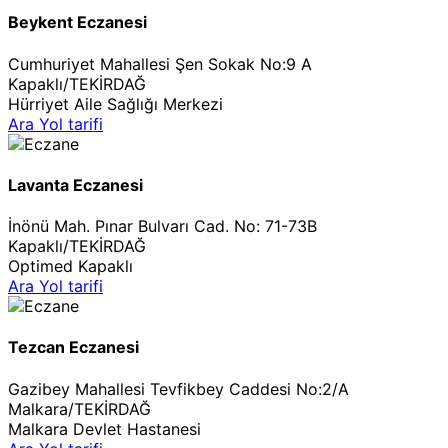
Beykent Eczanesi
Cumhuriyet Mahallesi Şen Sokak No:9 A
Kapaklı/TEKİRDAĞ
Hürriyet Aile Sağlığı Merkezi
Ara
Yol tarifi
Lavanta Eczanesi
İnönü Mah. Pınar Bulvarı Cad. No: 71-73B
Kapaklı/TEKİRDAĞ
Optimed Kapaklı
Ara
Yol tarifi
Tezcan Eczanesi
Gazibey Mahallesi Tevfikbey Caddesi No:2/A
Malkara/TEKİRDAĞ
Malkara Devlet Hastanesi