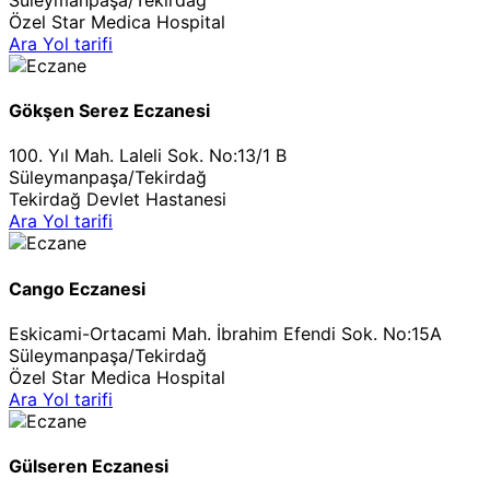
Özel Star Medica Hospital
Ara
Yol tarifi
Gökşen Serez Eczanesi
100. Yıl Mah. Laleli Sok. No:13/1 B
Süleymanpaşa/Tekirdağ
Tekirdağ Devlet Hastanesi
Ara
Yol tarifi
Cango Eczanesi
Eskicami-Ortacami Mah. İbrahim Efendi Sok. No:15A
Süleymanpaşa/Tekirdağ
Özel Star Medica Hospital
Ara
Yol tarifi
Gülseren Eczanesi