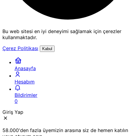
Bu web sitesi en iyi deneyimi sağlamak için çerezler
kullanmaktadır.
Çerez Politikası
Kabul
Anasayfa
Hesabım
Bildirimler
0
Giriş Yap
58.000'den fazla üyemizin arasına siz de hemen katılın