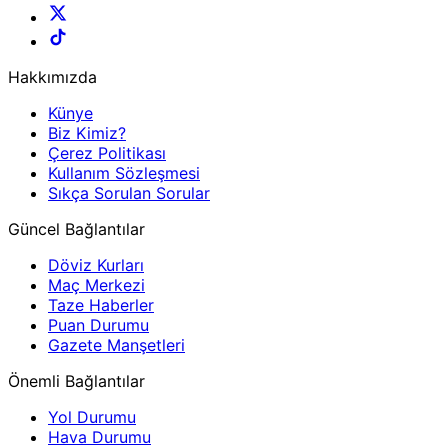
Hakkımızda
Künye
Biz Kimiz?
Çerez Politikası
Kullanım Sözleşmesi
Sıkça Sorulan Sorular
Güncel Bağlantılar
Döviz Kurları
Maç Merkezi
Taze Haberler
Puan Durumu
Gazete Manşetleri
Önemli Bağlantılar
Yol Durumu
Hava Durumu