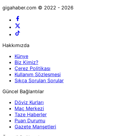
gigahaber.com © 2022 - 2026
Hakkımızda
Künye
Biz Kimiz?
Çerez Politikası
Kullanım Sözleşmesi
Sıkça Sorulan Sorular
Güncel Bağlantılar
Döviz Kurları
Maç Merkezi
Taze Haberler
Puan Durumu
Gazete Manşetleri