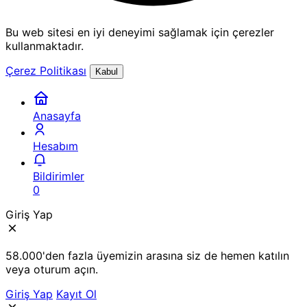
Bu web sitesi en iyi deneyimi sağlamak için çerezler
kullanmaktadır.
Çerez Politikası
Kabul
Anasayfa
Hesabım
Bildirimler
0
Giriş Yap
58.000'den fazla üyemizin arasına siz de hemen katılın
veya oturum açın.
Giriş Yap
Kayıt Ol