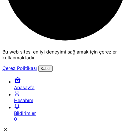
Bu web sitesi en iyi deneyimi sağlamak için çerezler
kullanmaktadır.
Çerez Politikası
Kabul
Anasayfa
Hesabım
Bildirimler
0