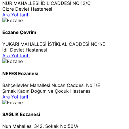
NUR MAHALLESİ İDİL CADDESİ NO:12/C
Cizre Devlet Hastanesi
Ara
Yol tarifi
Eczane Çevrim
YUKARI MAHALLESİ İSTİKLAL CADDESİ NO:1/E
İdil Devlet Hastanesi
Ara
Yol tarifi
NEFES Eczanesi
Bahçelievler Mahallesi Nucan Caddesi No:1/E
Şırnak Kadın Doğum ve Çocuk Hastanesi
Ara
Yol tarifi
SAĞLIK Eczanesi
Nuh Mahallesi 342. Sokak No:50/A