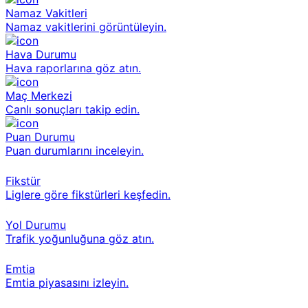
Namaz Vakitleri
Namaz vakitlerini görüntüleyin.
Hava Durumu
Hava raporlarına göz atın.
Maç Merkezi
Canlı sonuçları takip edin.
Puan Durumu
Puan durumlarını inceleyin.
Fikstür
Liglere göre fikstürleri keşfedin.
Yol Durumu
Trafik yoğunluğuna göz atın.
Emtia
Emtia piyasasını izleyin.