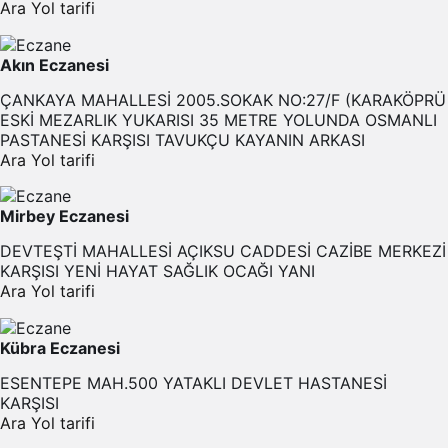
Ara
Yol tarifi
Akın Eczanesi
ÇANKAYA MAHALLESİ 2005.SOKAK NO:27/F (KARAKÖPRÜ
ESKİ MEZARLIK YUKARISI 35 METRE YOLUNDA OSMANLI
PASTANESİ KARŞISI TAVUKÇU KAYANIN ARKASI
Ara
Yol tarifi
Mirbey Eczanesi
DEVTEŞTİ MAHALLESİ AÇIKSU CADDESİ CAZİBE MERKEZİ
KARŞISI YENİ HAYAT SAĞLIK OCAĞI YANI
Ara
Yol tarifi
Kübra Eczanesi
ESENTEPE MAH.500 YATAKLI DEVLET HASTANESİ
KARŞISI
Ara
Yol tarifi