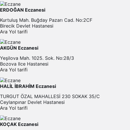
ERDOĞAN Eczanesi
Kurtuluş Mah. Buğday Pazarı Cad. No:2CF
Birecik Devlet Hastanesi
Ara
Yol tarifi
AKGÜN Eczanesi
Yeşilova Mah. 1025. Sok. No:28/3
Bozova Ilce Hastanesi
Ara
Yol tarifi
HALİL İBRAHİM Eczanesi
TURGUT ÖZAL MAHALLESİ 230 SOKAK 35/C
Ceylanpınar Devlet Hastanesi
Ara
Yol tarifi
KOÇAK Eczanesi