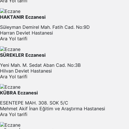
Ara
Yol tarifi
HAKTANIR Eczanesi
Süleyman Demirel Mah. Fatih Cad. No:9D
Harran Devlet Hastanesi
Ara
Yol tarifi
SÜREKLER Eczanesi
Yeni Mah. M. Sedat Aban Cad. No:3B
Hilvan Devlet Hastanesi
Ara
Yol tarifi
KÜBRA Eczanesi
ESENTEPE MAH. 308. SOK 5/C
Mehmet Akif İnan Eğitim ve Araştırma Hastanesi
Ara
Yol tarifi