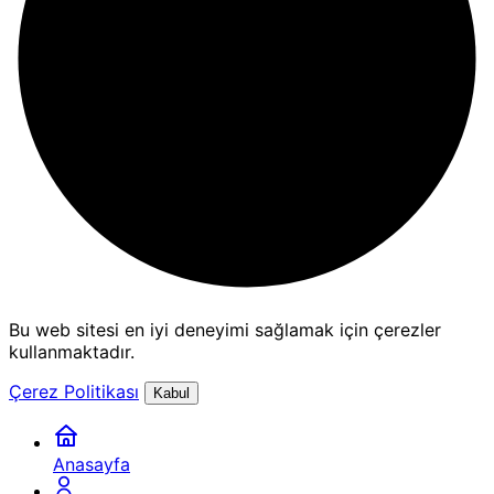
Bu web sitesi en iyi deneyimi sağlamak için çerezler
kullanmaktadır.
Çerez Politikası
Kabul
Anasayfa