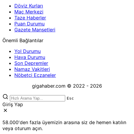
Döviz Kurları
Maç Merkezi
Taze Haberler
Puan Durumu
Gazete Manşetleri
Önemli Bağlantılar
Yol Durumu
Hava Durumu
Son Depremler
Namaz Vakitleri
Nöbetçi Eczaneler
gigahaber.com © 2022 - 2026
Esc
Giriş Yap
58.000'den fazla üyemizin arasına siz de hemen katılın
veya oturum açın.