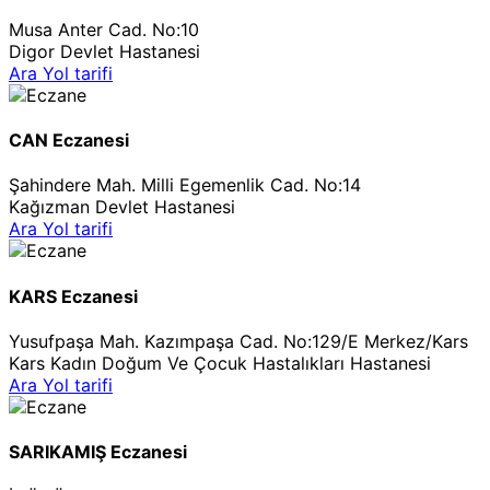
Musa Anter Cad. No:10
Digor Devlet Hastanesi
Ara
Yol tarifi
CAN Eczanesi
Şahindere Mah. Milli Egemenlik Cad. No:14
Kağızman Devlet Hastanesi
Ara
Yol tarifi
KARS Eczanesi
Yusufpaşa Mah. Kazımpaşa Cad. No:129/E Merkez/Kars
Kars Kadın Doğum Ve Çocuk Hastalıkları Hastanesi
Ara
Yol tarifi
SARIKAMIŞ Eczanesi