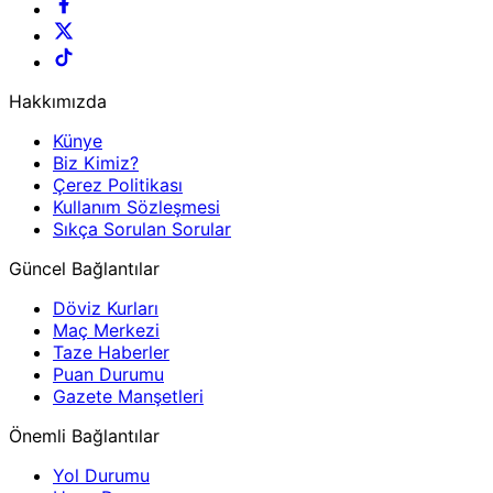
Hakkımızda
Künye
Biz Kimiz?
Çerez Politikası
Kullanım Sözleşmesi
Sıkça Sorulan Sorular
Güncel Bağlantılar
Döviz Kurları
Maç Merkezi
Taze Haberler
Puan Durumu
Gazete Manşetleri
Önemli Bağlantılar
Yol Durumu