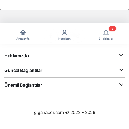
0
Anasayfa
Hesabım
Bildirimler
Hakkımızda
Güncel Bağlantılar
Önemli Bağlantılar
gigahaber.com © 2022 - 2026