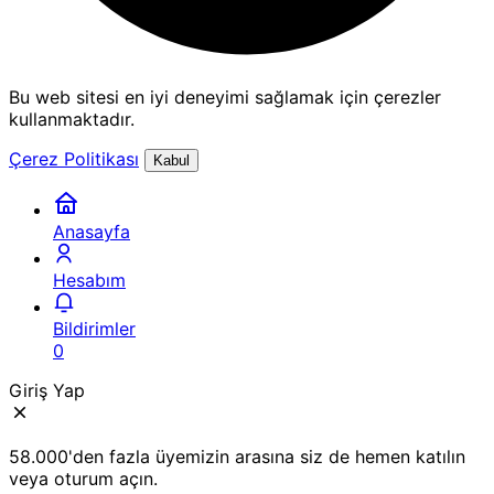
Bu web sitesi en iyi deneyimi sağlamak için çerezler
kullanmaktadır.
Çerez Politikası
Kabul
Anasayfa
Hesabım
Bildirimler
0
Giriş Yap
58.000'den fazla üyemizin arasına siz de hemen katılın
veya oturum açın.