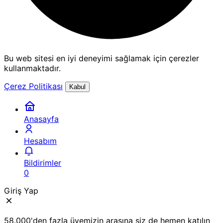
Bu web sitesi en iyi deneyimi sağlamak için çerezler
kullanmaktadır.
Çerez Politikası
Kabul
Anasayfa
Hesabım
Bildirimler
0
Giriş Yap
58.000'den fazla üyemizin arasına siz de hemen katılın