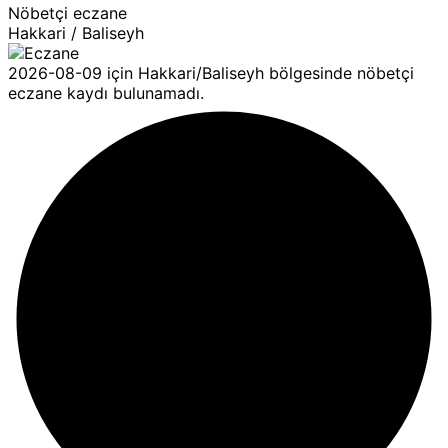
Nöbetçi eczane
Hakkari / Baliseyh
2026-08-09 için Hakkari/Baliseyh bölgesinde nöbetçi
eczane kaydı bulunamadı.