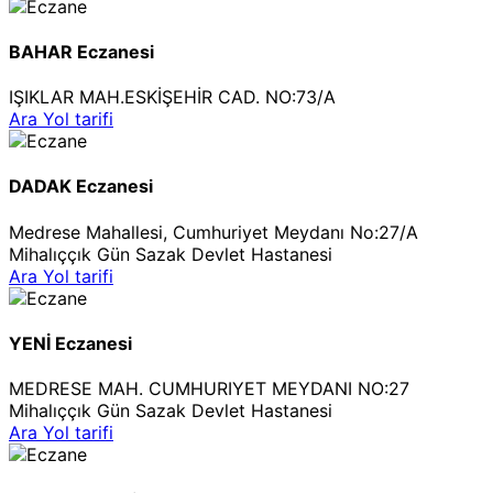
BAHAR Eczanesi
IŞIKLAR MAH.ESKİŞEHİR CAD. NO:73/A
Ara
Yol tarifi
DADAK Eczanesi
Medrese Mahallesi, Cumhuriyet Meydanı No:27/A
Mihalıççık Gün Sazak Devlet Hastanesi
Ara
Yol tarifi
YENİ Eczanesi
MEDRESE MAH. CUMHURIYET MEYDANI NO:27
Mihalıççık Gün Sazak Devlet Hastanesi
Ara
Yol tarifi