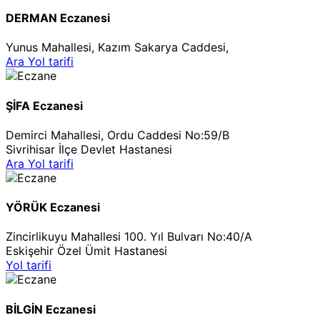
DERMAN Eczanesi
Yunus Mahallesi, Kazım Sakarya Caddesi,
Ara
Yol tarifi
ŞİFA Eczanesi
Demirci Mahallesi, Ordu Caddesi No:59/B
Sivrihisar İlçe Devlet Hastanesi
Ara
Yol tarifi
YÖRÜK Eczanesi
Zincirlikuyu Mahallesi 100. Yıl Bulvarı No:40/A
Eskişehir Özel Ümit Hastanesi
Yol tarifi
BİLGİN Eczanesi