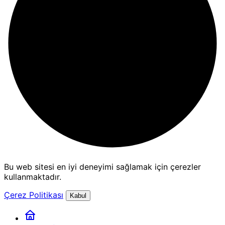
Bu web sitesi en iyi deneyimi sağlamak için çerezler
kullanmaktadır.
Çerez Politikası
Kabul