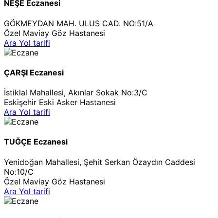
NEŞE Eczanesi
GÖKMEYDAN MAH. ULUS CAD. NO:51/A
Özel Maviay Göz Hastanesi
Ara
Yol tarifi
ÇARŞI Eczanesi
İstiklal Mahallesi, Akınlar Sokak No:3/C
Eskişehir Eski Asker Hastanesi
Ara
Yol tarifi
TUĞÇE Eczanesi
Yenidoğan Mahallesi, Şehit Serkan Özaydın Caddesi
No:10/C
Özel Maviay Göz Hastanesi
Ara
Yol tarifi