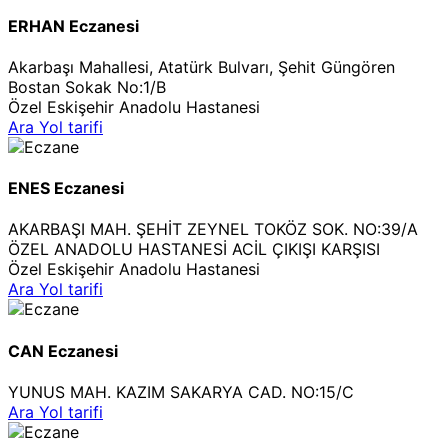
ERHAN Eczanesi
Akarbaşı Mahallesi, Atatürk Bulvarı, Şehit Güngören
Bostan Sokak No:1/B
Özel Eskişehir Anadolu Hastanesi
Ara
Yol tarifi
ENES Eczanesi
AKARBAŞI MAH. ŞEHİT ZEYNEL TOKÖZ SOK. NO:39/A
ÖZEL ANADOLU HASTANESİ ACİL ÇIKIŞI KARŞISI
Özel Eskişehir Anadolu Hastanesi
Ara
Yol tarifi
CAN Eczanesi
YUNUS MAH. KAZIM SAKARYA CAD. NO:15/C
Ara
Yol tarifi