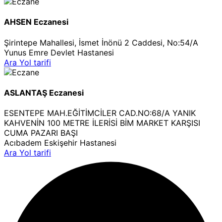
AHSEN Eczanesi
Şirintepe Mahallesi, İsmet İnönü 2 Caddesi, No:54/A
Yunus Emre Devlet Hastanesi
Ara
Yol tarifi
ASLANTAŞ Eczanesi
ESENTEPE MAH.EĞİTİMCİLER CAD.NO:68/A YANIK
KAHVENİN 100 METRE İLERİSİ BİM MARKET KARŞISI
CUMA PAZARI BAŞI
Acıbadem Eskişehir Hastanesi
Ara
Yol tarifi