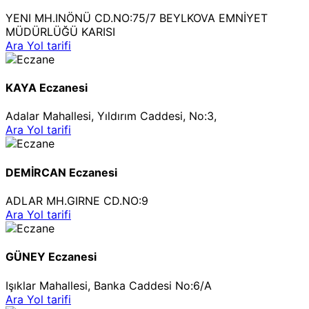
YENI MH.INÖNÜ CD.NO:75/7 BEYLKOVA EMNİYET
MÜDÜRLÜĞÜ KARISI
Ara
Yol tarifi
KAYA Eczanesi
Adalar Mahallesi, Yıldırım Caddesi, No:3,
Ara
Yol tarifi
DEMİRCAN Eczanesi
ADLAR MH.GIRNE CD.NO:9
Ara
Yol tarifi
GÜNEY Eczanesi
Işıklar Mahallesi, Banka Caddesi No:6/A
Ara
Yol tarifi