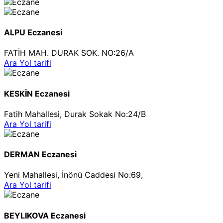
ALPU Eczanesi
FATİH MAH. DURAK SOK. NO:26/A
Ara
Yol tarifi
KESKİN Eczanesi
Fatih Mahallesi, Durak Sokak No:24/B
Ara
Yol tarifi
DERMAN Eczanesi
Yeni Mahallesi, İnönü Caddesi No:69,
Ara
Yol tarifi
BEYLIKOVA Eczanesi