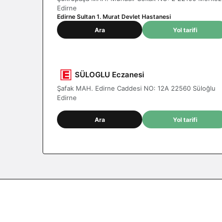
Edirne
Edirne Sultan 1. Murat Devlet Hastanesi
Ara
Yol tarifi
SÜLOGLU Eczanesi
Şafak MAH. Edirne Caddesi NO: 12A 22560 Süloğlu
Edirne
Ara
Yol tarifi